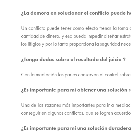
¿La demora en solucionar el conflicto puede
Un conflicto puede tener como efecto frenar la toma 
cantidad de dinero, y eso pueda impedir diseñar estra
los litigios y por lo tanto proporciona la seguridad nec
¿Tengo dudas sobre el resultado del juicio ?
Con la mediación las partes conservan el control sobre 
¿Es importante para mi obtener una solución 
Una de las razones más importantes para ir a mediaci
conseguir en algunos conflictos, que se logren acuerd
¿Es importante para mi una solución durader