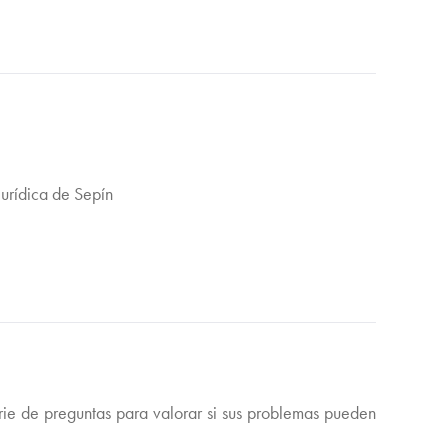
Jurídica de Sepín
serie de preguntas para valorar si sus problemas pueden