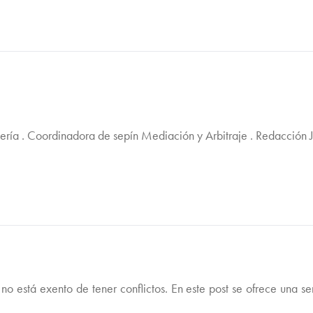
jería . Coordinadora de sepín Mediación y Arbitraje . Redacción 
 no está exento de tener conflictos. En este post se ofrece una 