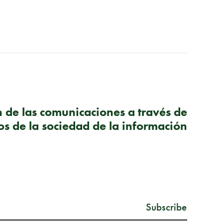
SIGUIENTE PUBLICACIÓN
n de las comunicaciones a través de
ios de la sociedad de la información