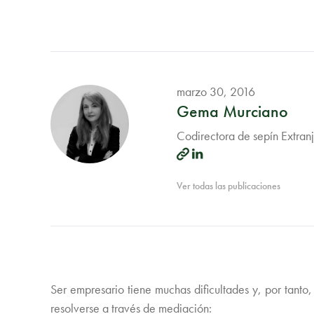
marzo 30, 2016
Gema Murciano
Codirectora de sepín Extran
Ver todas las publicaciones
Ser empresario tiene muchas dificultades y, por tanto,
resolverse a través de mediación: