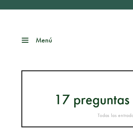
Menú
17 preguntas 
Todas las entrad