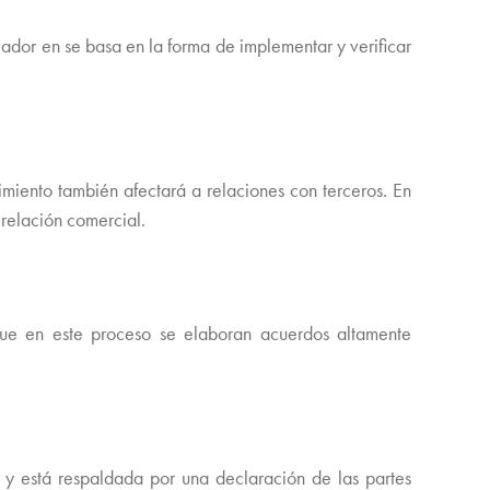
ador en se basa en la forma de implementar y verificar
imiento también afectará a relaciones con terceros. En
 relación comercial.
que en este proceso se elaboran acuerdos altamente
y está respaldada por una declaración de las partes