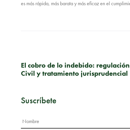
es más rápida, más barata y más eficaz en el cumplimi
PUBLICACIÓN ANTERIOR
El cobro de lo indebido: regulació
Civil y tratamiento jurisprudencial
Suscríbete