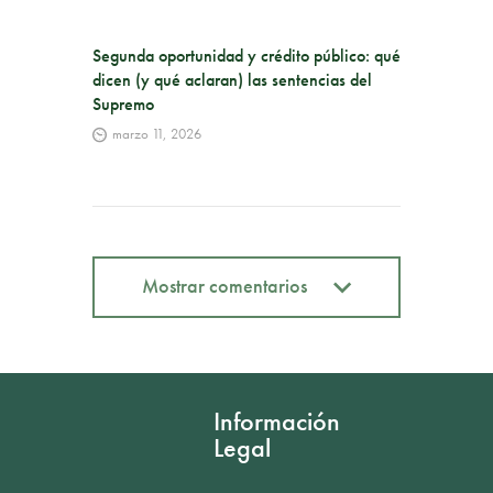
Segunda oportunidad y crédito público: qué
dicen (y qué aclaran) las sentencias del
Supremo
marzo 11, 2026
Mostrar comentarios
Mostrar comentarios
Información
Legal