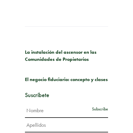
PUBLICACIÓN ANTERIOR
La instalación del ascensor en las
Comunidades de Propietarios
SIGUIENTE PUBLICACIÓN
El negocio fiduciario: concepto y clases
Suscríbete