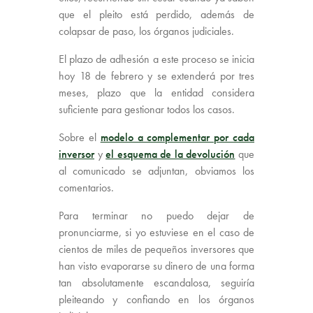
que el pleito está perdido, además de
colapsar de paso, los órganos judiciales.
El plazo de adhesión a este proceso se inicia
hoy 18 de febrero y se extenderá por tres
meses, plazo que la entidad considera
suficiente para gestionar todos los casos.
Sobre el
modelo a complementar por cada
inversor
y
el esquema de la devolución
que
al comunicado se adjuntan, obviamos los
comentarios.
Para terminar no puedo dejar de
pronunciarme, si yo estuviese en el caso de
cientos de miles de pequeños inversores que
han visto evaporarse su dinero de una forma
tan absolutamente escandalosa, seguiría
pleiteando y confiando en los órganos