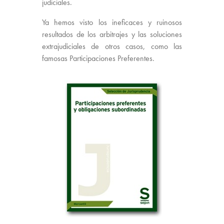
judiciales.
Ya hemos visto los ineficaces y ruinosos
resultados de los arbitrajes y las soluciones
extrajudiciales de otros casos, como las
famosas Participaciones Preferentes.