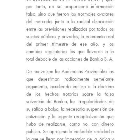
por tanto, no se proporcionó información
falsa, sino que fueron los normales avatares
del mercado, junto a la radical disociación
entre las previsiones realizadas por todos los
sujetos públicos y privados, la economía real
del primer trimestre de ese año, y los
cambios regulatorios los que llevaron a la
total debacle de las acciones de Bankia S. A.
De nuevo son las Audiencias Provinciales las
que desestiman radicalmente semejante
argumento, acudiendo incluso a la doctrina
de los hechos notorios sobre la falsa
solvencia de Bankia, las irregularidades de
su salida a bolsa, la necesaria suspensión de
cotización y la urgente recapitalización que
hubo de realizarse, como no, con dinero
público. Se aproxima la ineludible realidad a
la que se llega por imperativo de la lógica y