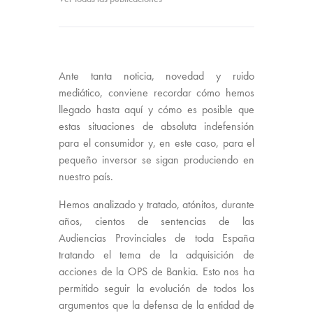
Ante tanta noticia, novedad y ruido
mediático, conviene recordar cómo hemos
llegado hasta aquí y cómo es posible que
estas situaciones de absoluta indefensión
para el consumidor y, en este caso, para el
pequeño inversor se sigan produciendo en
nuestro país.
Hemos analizado y tratado, atónitos, durante
años, cientos de sentencias de las
Audiencias Provinciales de toda España
tratando el tema de la adquisición de
acciones de la OPS de Bankia. Esto nos ha
permitido seguir la evolución de todos los
argumentos que la defensa de la entidad de