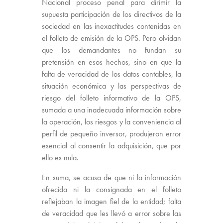
Nacional proceso penal para dirimir la
supuesta participación de los directivos de la
sociedad en las inexactitudes contenidas en
el folleto de emisión de la OPS. Pero olvidan
que los demandantes no fundan su
pretensión en esos hechos, sino en que la
falta de veracidad de los datos contables, la
situación económica y las perspectivas de
riesgo del folleto informativo de la OPS,
sumada a una inadecuada información sobre
la operación, los riesgos y la conveniencia al
perfil de pequeño inversor, produjeron error
esencial al consentir la adquisición, que por
ello es nula.
En suma, se acusa de que ni la información
ofrecida ni la consignada en el folleto
reflejaban la imagen fiel de la entidad; falta
de veracidad que les llevó a error sobre las