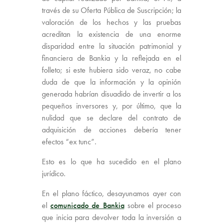
través de su Oferta Pública de Suscripción; la
valoración de los hechos y las pruebas
acreditan la existencia de una enorme
disparidad entre la situación patrimonial y
financiera de Bankia y la reflejada en el
folleto; si este hubiera sido veraz, no cabe
duda de que la información y la opinión
generada habrían disuadido de invertir a los
pequeños inversores y, por último, que la
nulidad que se declare del contrato de
adquisición de acciones debería tener
efectos “ex tunc”.
Esto es lo que ha sucedido en el plano
jurídico.
En el plano fáctico, desayunamos ayer con
el
comunicado de Bankia
sobre el proceso
que inicia para devolver toda la inversión a