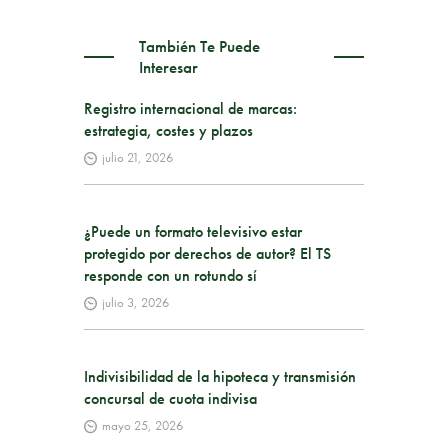
También Te Puede
Interesar
Registro internacional de marcas:
estrategia, costes y plazos
julio 21, 2026
¿Puede un formato televisivo estar
protegido por derechos de autor? El TS
responde con un rotundo sí
julio 3, 2026
Indivisibilidad de la hipoteca y transmisión
concursal de cuota indivisa
mayo 25, 2026