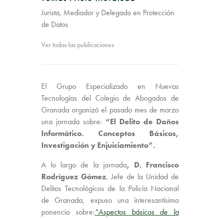
Jurista, Mediador y Delegado en Protección
de Datos
Ver todas las publicaciones
El Grupo Especializado en Nuevas
Tecnologías del Colegio de Abogados de
Granada organizó el pasado mes de marzo
una jornada sobre:
“El Delito de Daños
Informático. Conceptos Básicos,
Investigación y Enjuiciamiento”.
A lo largo de la jornada
, D. Francisco
Rodríguez Gómez
, Jefe de la Unidad de
Delitos Tecnológicos de la Policía Nacional
de Granada, expuso una interesantísima
ponencia sobre:
“Aspectos básicos de la