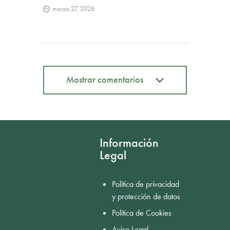
marzo 27, 2026
Mostrar comentarios
Mostrar comentarios
Información
Legal
Política de privacidad
y protección de datos
Política de Cookies
Aviso Legal