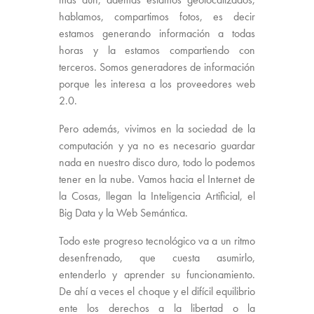
hablamos, compartimos fotos, es decir
estamos generando información a todas
horas y la estamos compartiendo con
terceros. Somos generadores de información
porque les interesa a los proveedores web
2.0.
Pero además, vivimos en la sociedad de la
computación y ya no es necesario guardar
nada en nuestro disco duro, todo lo podemos
tener en la nube. Vamos hacia el Internet de
la Cosas, llegan la Inteligencia Artificial, el
Big Data y la Web Semántica.
Todo este progreso tecnológico va a un ritmo
desenfrenado, que cuesta asumirlo,
entenderlo y aprender su funcionamiento.
De ahí a veces el choque y el difícil equilibrio
ente los derechos a la libertad o la