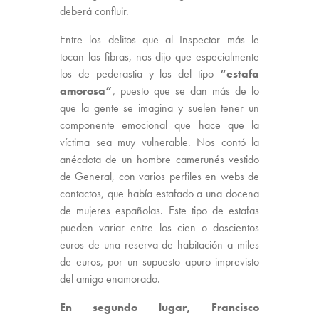
deberá confluir.
Entre los delitos que al Inspector más le
tocan las fibras, nos dijo que especialmente
los de pederastia y los del tipo
“estafa
amorosa”
, puesto que se dan más de lo
que la gente se imagina y suelen tener un
componente emocional que hace que la
víctima sea muy vulnerable. Nos contó la
anécdota de un hombre camerunés vestido
de General, con varios perfiles en webs de
contactos, que había estafado a una docena
de mujeres españolas. Este tipo de estafas
pueden variar entre los cien o doscientos
euros de una reserva de habitación a miles
de euros, por un supuesto apuro imprevisto
del amigo enamorado.
En segundo lugar, Francisco