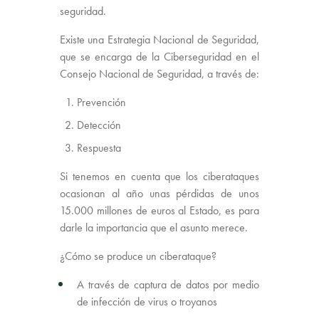
seguridad.
Existe una Estrategia Nacional de Seguridad,
que se encarga de la Ciberseguridad en el
Consejo Nacional de Seguridad, a través de:
Prevención
Detección
Respuesta
Si tenemos en cuenta que los ciberataques
ocasionan al año unas pérdidas de unos
15.000 millones de euros al Estado, es para
darle la importancia que el asunto merece.
¿Cómo se produce un ciberataque?
A través de captura de datos por medio
de infección de virus o troyanos