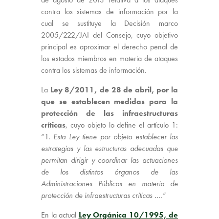
contra los sistemas de información por la
cual se sustituye la Decisión marco
2005/222/JAI del Consejo, cuyo objetivo
principal es aproximar el derecho penal de
los estados miembros en materia de ataques
contra los sistemas de información.
La
Ley 8/2011, de 28 de abril, por la
que se establecen medidas para la
protección de las infraestructuras
críticas
, cuyo objeto lo define el artículo 1:
“1.
Esta Ley tiene por objeto establecer las
estrategias y las estructuras adecuadas que
permitan dirigir y coordinar las actuaciones
de los distintos órganos de las
Administraciones Públicas en materia de
protección de infraestructuras críticas ….”
En la actual
Ley Orgánica 10/1995, de