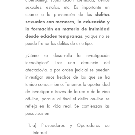
sexuales, estafas, etc. Es importante en
cuanto a la prevención de los
delitos
sexuales con menores, la educación y
la formación en materia de intimidad
desde edades tempranas
, ya que no se
puede frenar los delitos de este tipo.
¿Cómo se desarrolla la investigación
tecnológica? Tras una denuncia del
afectado/a, o por orden judicial se pueden
investigar unos hechos de los que se ha
tenido conocimiento. Tenemos la oportunidad
de investigar a través de la red o de la vida
off-line, porque al final el delito on-line se
refleja en la vida real. Se comienzan las
pesquisas en:
a) Proveedores y Operadoras de
Internet