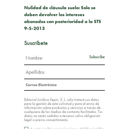
SIGUIENTE PUBLICACIÓN
Nulidad de cláusula suelo: Solo se
deben devolver los intereses
abonados con posterioridad a la STS
9-5-2013
Suscríbete
Editorial Jurídica Sepín, S. L. sólo tratará sus datos
para la gestión de esta solicitud y para el envío de
información sobre productos y servicios a través de
cualquiera de los medios de contacto facilitados. Tus
datos no serán cedidos a terceros salvo obligación
legal o previo consentimiento.