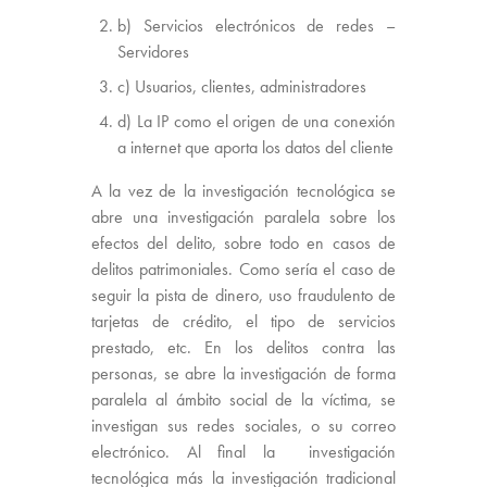
b) Servicios electrónicos de redes –
Servidores
c) Usuarios, clientes, administradores
d) La IP como el origen de una conexión
a internet que aporta los datos del cliente
A la vez de la investigación tecnológica se
abre una investigación paralela sobre los
efectos del delito, sobre todo en casos de
delitos patrimoniales. Como sería el caso de
seguir la pista de dinero, uso fraudulento de
tarjetas de crédito, el tipo de servicios
prestado, etc. En los delitos contra las
personas, se abre la investigación de forma
paralela al ámbito social de la víctima, se
investigan sus redes sociales, o su correo
electrónico. Al final la investigación
tecnológica más la investigación tradicional