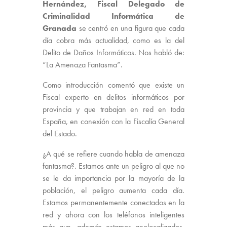
Hernández, Fiscal Delegado de
Criminalidad Informática de
Granada
se centró en una figura que cada
día cobra más actualidad, como es la del
Delito de Daños Informáticos. Nos habló de:
“La Amenaza Fantasma”.
Como introducción comentó que existe un
Fiscal experto en delitos informáticos por
provincia y que trabajan en red en toda
España, en conexión con la Fiscalía General
del Estado.
¿A qué se refiere cuando habla de amenaza
fantasma?. Estamos ante un peligro al que no
se le da importancia por la mayoría de la
población, el peligro aumenta cada día.
Estamos permanentemente conectados en la
red y ahora con los teléfonos inteligentes
más aun, además estamos geolocalizados,