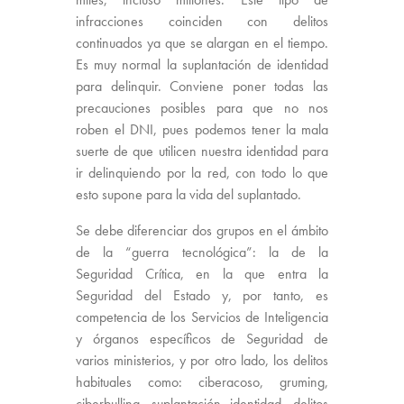
infracciones coinciden con delitos
continuados ya que se alargan en el tiempo.
Es muy normal la suplantación de identidad
para delinquir. Conviene poner todas las
precauciones posibles para que no nos
roben el DNI, pues podemos tener la mala
suerte de que utilicen nuestra identidad para
ir delinquiendo por la red, con todo lo que
esto supone para la vida del suplantado.
Se debe diferenciar dos grupos en el ámbito
de la “guerra tecnológica”: la de la
Seguridad Crítica, en la que entra la
Seguridad del Estado y, por tanto, es
competencia de los Servicios de Inteligencia
y órganos específicos de Seguridad de
varios ministerios, y por otro lado, los delitos
habituales como: ciberacoso, gruming,
ciberbulling, suplantación identidad, delitos