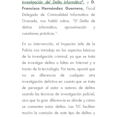
investigación del Delito informático
”,
y
D.
Francisco Hernández Guerrero,
Fiscal
Delegado de Criminalidad Informática de
Granada, nos habló sobre,
“El Delito de
daños informático, aproximación y
cuestiones prácticas.”
.
En su intervención, el Inspector Jefe de la
Policía nos introdujo en los aspectos básicos
de la investigación criminal, ya que se trata
de investigar delitos o faltas en Internet y a
través de la tecnología. Por tanto, apuntó que
no se diferencia de cualquier otra
investigación delictiva en cuanto que se trata
de perseguir al autor o autores de delitos
usando las técnicas de investigación policial,
sino que la gran diferencia es dónde y cómo
se comenten estos delitos. Las TIC facilitan
mucho la comisión de este tipo de delitos y