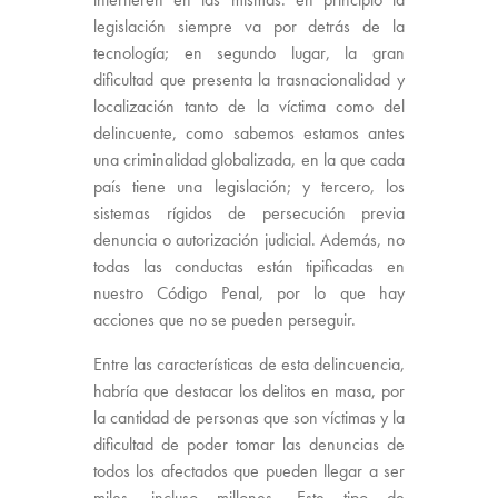
legislación siempre va por detrás de la
tecnología; en segundo lugar, la gran
dificultad que presenta la trasnacionalidad y
localización tanto de la víctima como del
delincuente, como sabemos estamos antes
una criminalidad globalizada, en la que cada
país tiene una legislación; y tercero, los
sistemas rígidos de persecución previa
denuncia o autorización judicial. Además, no
todas las conductas están tipificadas en
nuestro Código Penal, por lo que hay
acciones que no se pueden perseguir.
Entre las características de esta delincuencia,
habría que destacar los delitos en masa, por
la cantidad de personas que son víctimas y la
dificultad de poder tomar las denuncias de
todos los afectados que pueden llegar a ser
miles, incluso millones. Este tipo de