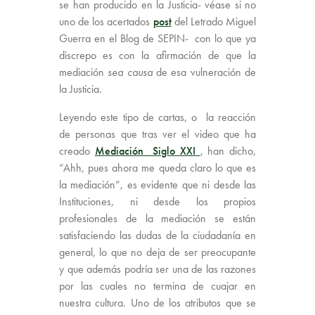
se han producido en la Justicia- véase si no
uno de los acertados
post
del Letrado Miguel
Guerra en el Blog de SEPIN- con lo que ya
discrepo es con la afirmación de que la
mediación
sea causa
de esa vulneración de
la Justicia.
Leyendo este tipo de cartas, o la reacción
de personas que tras ver el video que ha
creado
Mediación Siglo XXI
, han dicho,
“Ahh, pues ahora me queda claro lo que es
la mediación”, es evidente que ni desde las
Instituciones, ni desde los propios
profesionales de la mediación se están
satisfaciendo las dudas de la ciudadanía en
general, lo que no deja de ser preocupante
y que además podría ser una de las razones
por las cuales no termina de cuajar en
nuestra cultura. Uno de los atributos que se