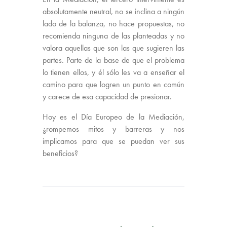
absolutamente neutral, no se inclina a ningún
lado de la balanza, no hace propuestas, no
recomienda ninguna de las planteadas y no
valora aquellas que son las que sugieren las
partes. Parte de la base de que el problema
lo tienen ellos, y él sólo les va a enseñar el
camino para que logren un punto en común
y carece de esa capacidad de presionar.
Hoy es el Día Europeo de la Mediación,
¿rompemos mitos y barreras y nos
implicamos para que se puedan ver sus
beneficios?
PUBLICACIÓN ANTERIOR