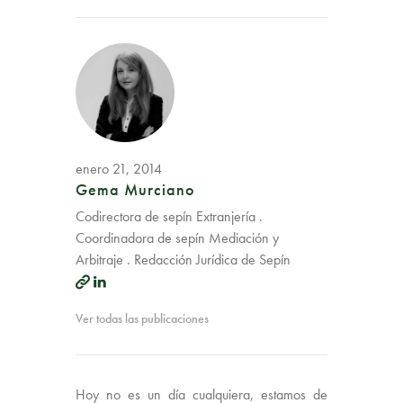
enero 21, 2014
Gema Murciano
Codirectora de sepín Extranjería .
Coordinadora de sepín Mediación y
Arbitraje . Redacción Jurídica de Sepín
Ver todas las publicaciones
Hoy no es un día cualquiera, estamos de