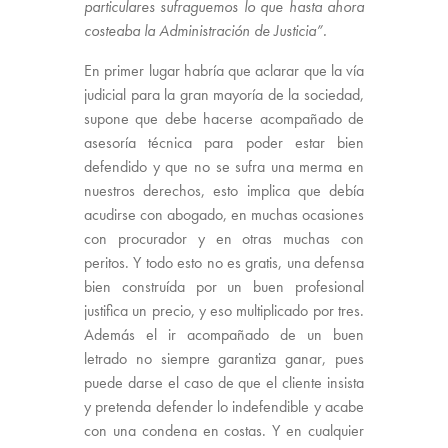
particulares sufraguemos lo que hasta ahora
costeaba la Administración de Justicia”.
En primer lugar habría que aclarar que la vía
judicial para la gran mayoría de la sociedad,
supone que debe hacerse acompañado de
asesoría técnica para poder estar bien
defendido y que no se sufra una merma en
nuestros derechos, esto implica que debía
acudirse con abogado, en muchas ocasiones
con procurador y en otras muchas con
peritos. Y todo esto no es gratis, una defensa
bien construída por un buen profesional
justifica un precio, y eso multiplicado por tres.
Además el ir acompañado de un buen
letrado no siempre garantiza ganar, pues
puede darse el caso de que el cliente insista
y pretenda defender lo indefendible y acabe
con una condena en costas. Y en cualquier