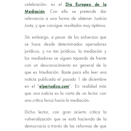
celebración: es el
Día Europeo de la
Mediación
. Con ello se pretende dar
relevancia a una forma de obtener Justicia
Justa, y que consigue resultados muy óptimos.
Sin embargo, a pesar de los esfuerzos que
se hace desde determinados operadores
jurídicos, y no tan jurídicos, la mediación y
los mediadores se siguen topando de frente
con un desconocimiento en general de lo
que es Mediación. Baste para ello leer una
noticia publicada el pasado 1 de diciembre
en el “
elperiodico.com
”. En realidad más
que una noticia es la carta de un lector con
una crítica feroz hacia la mediación.
Dicho lector, con gran acierto critica la
vulneralización que se está haciendo de la
democracia a través de las reformas de que