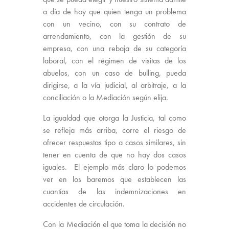
a día de hoy que quien tenga un problema
con un vecino, con su contrato de
arrendamiento, con la gestión de su
empresa, con una rebaja de su categoría
laboral, con el régimen de visitas de los
abuelos, con un caso de bulling, pueda
dirigirse, a la vía judicial, al arbitraje, a la
conciliación o la Mediación según elija.
La igualdad que otorga la Justicia, tal como
se refleja más arriba, corre el riesgo de
ofrecer respuestas tipo a casos similares, sin
tener en cuenta de que no hay dos casos
iguales. El ejemplo más claro lo podemos
ver en los baremos que establecen las
cuantías de las indemnizaciones en
accidentes de circulación.
Con la Mediación el que toma la decisión no