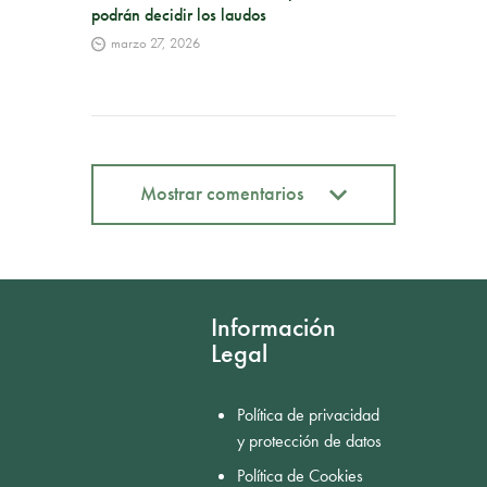
podrán decidir los laudos
marzo 27, 2026
Mostrar comentarios
Mostrar comentarios
Información
Legal
Política de privacidad
y protección de datos
Política de Cookies