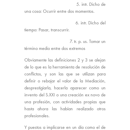
5. intr. Dicho de
una cosa: Ocurrir entre dos momentos.
6. intr. Dicho del
tiempo: Pasar, transcurrir.
7. tr. p. us. Tomar un
término medio entre dos extremos
Obviamente las definiciones 2 y 3 se alejan
de lo que es la herramienta de resolución de
conflictos, y son las que se utilizan para
definir o rebajar el valor de la Mediación,
desprestigiarla, hacerla aparecer como un
invento del S.XXI o una creación ex novo de
una profesión, con actividades propias que
hasta ahora las habían realizado otros
profesionales.
Y puestos a implicarse en un día como el de