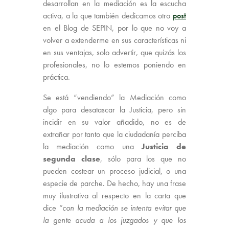
desarrollan en la mediación es la escucha
activa, a la que también dedicamos otro
post
en el Blog de SEPIN, por lo que no voy a
volver a extenderme en sus características ni
en sus ventajas, solo advertir, que quizás los
profesionales, no lo estemos poniendo en
práctica.
Se está “vendiendo” la Mediación como
algo para desatascar la Justicia, pero sin
incidir en su valor añadido, no es de
extrañar por tanto que la ciudadanía perciba
la mediación como una
Justicia de
segunda clase
, sólo para los que no
pueden costear un proceso judicial, o una
especie de parche. De hecho, hay una frase
muy ilustrativa al respecto en la carta que
dice
“con la mediación se intenta evitar que
la gente acuda a los juzgados y que los