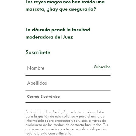
Los reyes magos nos han traído una
mascota, ¿hay que asegurarla?
SIGUIENTE PUBLICACIÓN
La cláusula penal: la facultad
moderadora del Juez
Suscríbete
Editorial Jurídica Sepín, S. L. sólo tratará sus datos
para la gestión de esta solicitud y para el envío de
información sobre productos y servicios a través de
cualquiera de los medios de contacto facilitados. Tus
datos no serán cedidos a terceros salvo obligación
legal o previo consentimiento.