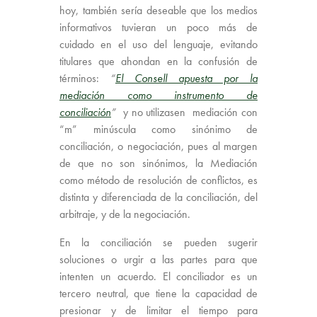
hoy, también sería deseable que los medios
informativos tuvieran un poco más de
cuidado en el uso del lenguaje, evitando
titulares que ahondan en la confusión de
términos:
“
El Consell apuesta por la
mediación como instrumento de
conciliación
”
y no utilizasen mediación con
“m” minúscula como sinónimo de
conciliación, o negociación, pues al margen
de que no son sinónimos, la Mediación
como método de resolución de conflictos, es
distinta y diferenciada de la conciliación, del
arbitraje, y de la negociación.
En la conciliación se pueden sugerir
soluciones o urgir a las partes para que
intenten un acuerdo. El conciliador es un
tercero neutral, que tiene la capacidad de
presionar y de limitar el tiempo para