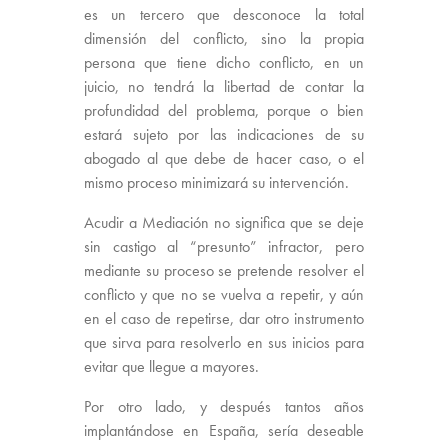
es un tercero que desconoce la total
dimensión del conflicto, sino la propia
persona que tiene dicho conflicto, en un
juicio, no tendrá la libertad de contar la
profundidad del problema, porque o bien
estará sujeto por las indicaciones de su
abogado al que debe de hacer caso, o el
mismo proceso minimizará su intervención.
Acudir a Mediación no significa que se deje
sin castigo al “presunto” infractor, pero
mediante su proceso se pretende resolver el
conflicto y que no se vuelva a repetir, y aún
en el caso de repetirse, dar otro instrumento
que sirva para resolverlo en sus inicios para
evitar que llegue a mayores.
Por otro lado, y después tantos años
implantándose en España, sería deseable