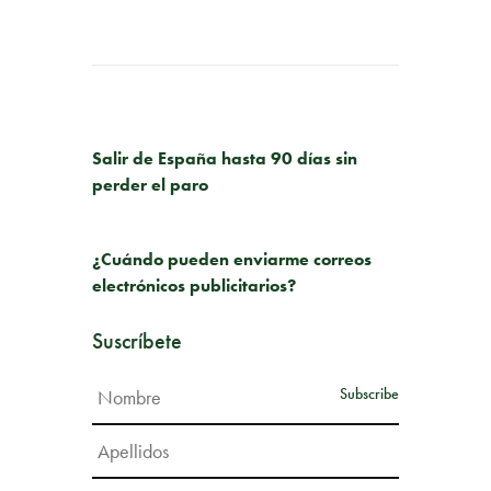
PUBLICACIÓN ANTERIOR
Salir de España hasta 90 días sin
perder el paro
SIGUIENTE PUBLICACIÓN
¿Cuándo pueden enviarme correos
electrónicos publicitarios?
Suscríbete