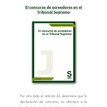
El concurso de acreedores en el
Tribunal Supremo
Por otro lado el artículo 62 determina que la
declaración de concurso no afectará a la