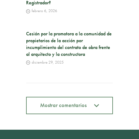
Registrador?
febrero 6, 2026
Cesión por la promotora a la comunidad de
propietarios de la acción por
incumplimiento del contrato de obra frente
al arquitecto y la constructora
diciembre 29, 2025
Mostrar comentarios
Mostrar comentarios