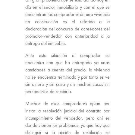
día en el sector inmobiliario y con el que se
encuentran los compradores de una vivienda
en construcción es el referido a la
declaración del concurso de acreedores del
promotor-vendedor con anterioridad a la
entrega del inmueble.
Ante esta situación el comprador se
encuentra con que ha entregado ya unas
cantidades a cuenta del precio, la vivienda
no se encuentra terminada y por tanto se ve
sin dinero y sin casa y en muchos casos sin
perspectivas de recibirla.
Muchos de esos compradores optan por
instar la resolución judicial del contrato por
incumplimiento del vendedor, pero ahí es
donde vienen los problemas, ya que hay que
distinguir si la acción de resolución se