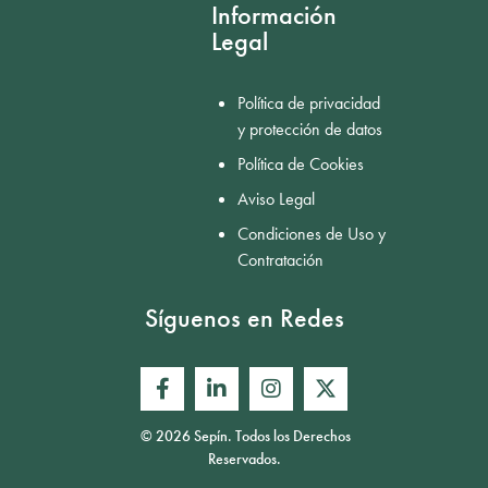
Información
Legal
Política de privacidad
y protección de datos
Política de Cookies
Aviso Legal
Condiciones de Uso y
Contratación
Síguenos en Redes
© 2026 Sepín. Todos los Derechos
Reservados.