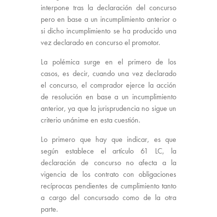
interpone tras la declaración del concurso
pero en base a un incumplimiento anterior o
si dicho incumplimiento se ha producido una
vez declarado en concurso el promotor.
La polémica surge en el primero de los
casos, es decir, cuando una vez declarado
el concurso, el comprador ejerce la acción
de resolución en base a un incumplimiento
anterior, ya que la jurisprudencia no sigue un
criterio unánime en esta cuestión.
Lo primero que hay que indicar, es que
según establece el artículo 61 LC, la
declaración de concurso no afecta a la
vigencia de los contrato con obligaciones
recíprocas pendientes de cumplimiento tanto
a cargo del concursado como de la otra
parte.