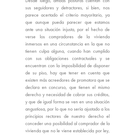
Desde luego, ambas posturas cuentan con
sus seguidores y detractores, si bien, nos
parece acertado el criterio mayoritario, ya
que aunque pueda parecer que estamos
ante una situación injusta, por el hecho de
verse los compradores de la vivienda
inmersos en una circunstancia en la que no
tienen culpa alguna, cuando han cumplido
con sus obligaciones contractuales y se
encuentran con la imposibilidad de disponer
de su piso, hay que tener en cuenta que
existen más acreedores de promotora que se
declara en concurso, que tienen el mismo
derecho y necesidad de cobrar sus créditos,
y que de igual forma se ven en una situación
angustiosa, por lo que no sería ajustado a los
principios rectores de nuestro derecho el
conceder una posibilidad al comprador de la
vivienda que no le viene establecida por ley,