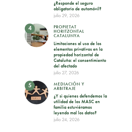
¿Responde el seguro
obligatorio de automóvil?
julio 29, 2026
PROPIETAT
HORITZONTAL
CATALUNYA
Limitaciones al uso de los
elementos privativos en la
propiedad horizontal de
Cataluña: el consentimiento
del afectado
julio 27, 2026
MEDIACIÓN Y
ARBITRAJE
¿Y si quienes defendemos la
utilidad de los MASC en
familia estuviéramos
leyendo mal los datos?
julio 24, 2026