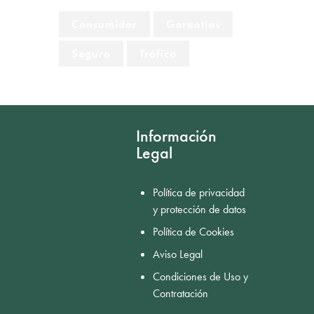
Consumidor
Garantías
Seguro
Tráfico
Información
Legal
Política de privacidad
y protección de datos
Política de Cookies
Aviso Legal
Condiciones de Uso y
Contratación