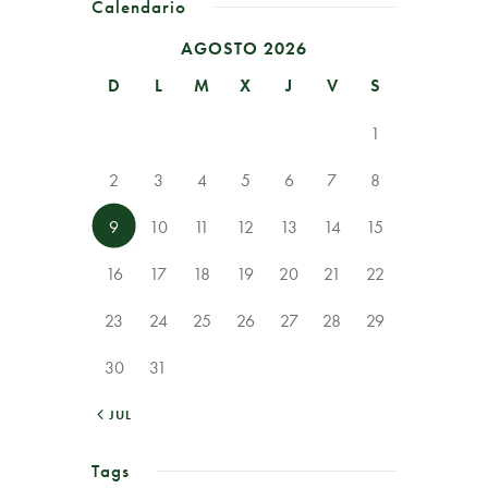
Calendario
AGOSTO 2026
D
L
M
X
J
V
S
1
2
3
4
5
6
7
8
9
10
11
12
13
14
15
16
17
18
19
20
21
22
23
24
25
26
27
28
29
30
31
« JUL
Tags