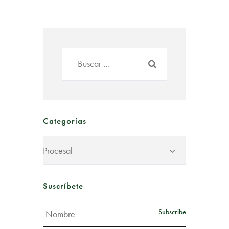
Categorías
Suscríbete