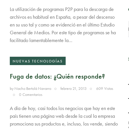
La utilización de programas P2P para la descarga de
archivos es habitual en España, a pesar del descenso
en su uso tal y como se evidenció en el último Estudio
General de Medios. Por este tipo de programas se ha
facilitado lamentablemente la…
NUEVAS TECNOLOGÍAS
Fuga de datos: ¿Quién responde?
by
Nacho Bertolá Navarro
febrero 21, 2013
609
Vistas
0
Comentarios
A día de hoy, casi todos los negocios que hay en este
país tienen una página web desde la cual la empresa
promociona sus productos e, incluso, los vende, siendo