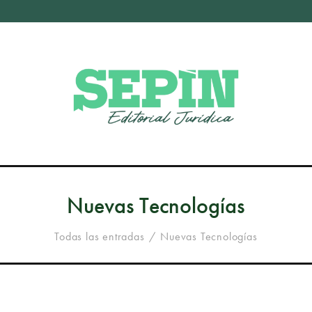
Nuevas Tecnologías
Todas las entradas
Nuevas Tecnologías