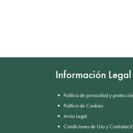
Información Legal
Política de privacidad y protecció
Política de Cookies
Aviso Legal
Condiciones de Uso y Contrataci