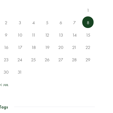
1
2
3
4
5
6
7
8
9
10
11
12
13
14
15
16
17
18
19
20
21
22
23
24
25
26
27
28
29
30
31
« JUL
Tags