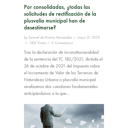
Por consolidadas, ¿todas las
solicitudes de rectificación de la
plusvalía municipal han de
desestimarse?
by
Samuel de Huerta Hernández
mayo 31, 2023
1424
Vistas
0
Comentarios
Tras la declaración de inconstitucionalidad
de la sentencia del TC 182/2021, dictada el
26 de octubre de 2021 del Impuesto sobre
el Incremento de Valor de los Terrenos de
Naturaleza Urbana o plusvalía municipal
analizamos dos cuestiones fundamentales
anticipándonos a la que…