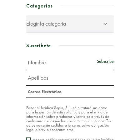
Categorías
Suscríbete
Editorial Jurídica Sepín, S. L. sólo tratará sus datos
para la gestión de esta solicitud y para el envío de
información sobre productos y servicios a través de
cualquiera de los medios de contacto facilitados. Tus
datos no serán cedidos a terceros salvo obligación
legal o previo consentimiento.
Acepto recibir comunicaciones del blog jurídico