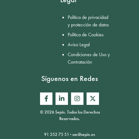
Política de privacidad
y protección de datos
Política de Cookies
Aviso Legal
Condiciones de Uso y
Contratación
Síguenos en Redes
© 2026 Sepín. Todos los Derechos
Reservados.
91 352 75 51
·
sac@sepin.es