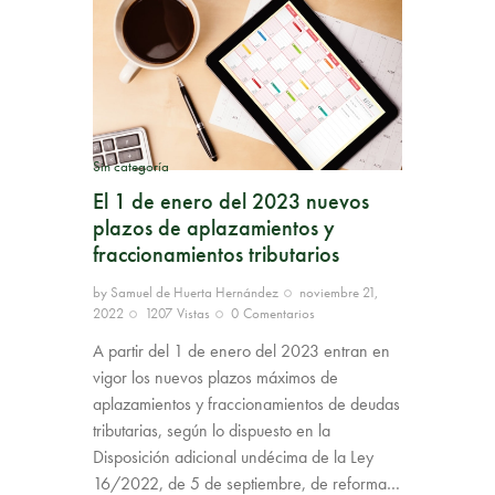
Sin categoría
El 1 de enero del 2023 nuevos
plazos de aplazamientos y
fraccionamientos tributarios
by
Samuel de Huerta Hernández
noviembre 21,
2022
1207
Vistas
0
Comentarios
A partir del 1 de enero del 2023 entran en
vigor los nuevos plazos máximos de
aplazamientos y fraccionamientos de deudas
tributarias, según lo dispuesto en la
Disposición adicional undécima de la Ley
16/2022, de 5 de septiembre, de reforma…