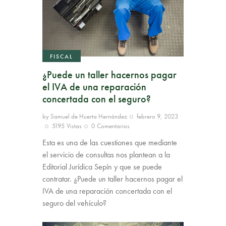
FISCAL
¿Puede un taller hacernos pagar
el IVA de una reparación
concertada con el seguro?
by
Samuel de Huerta Hernández
febrero 9, 2023
5195
Vistas
0
Comentarios
Esta es una de las cuestiones que mediante
el servicio de consultas nos plantean a la
Editorial Jurídica Sepín y que se puede
contratar. ¿Puede un taller hacernos pagar el
IVA de una reparación concertada con el
seguro del vehículo?