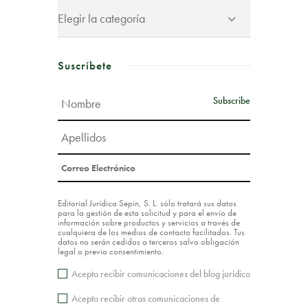
Suscríbete
Editorial Jurídica Sepín, S. L. sólo tratará sus datos
para la gestión de esta solicitud y para el envío de
información sobre productos y servicios a través de
cualquiera de los medios de contacto facilitados. Tus
datos no serán cedidos a terceros salvo obligación
legal o previo consentimiento.
Acepto recibir comunicaciones del blog jurídico
Acepto recibir otras comunicaciones de