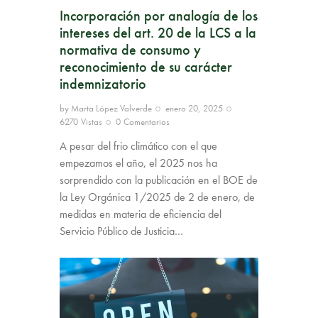
Incorporación por analogía de los
intereses del art. 20 de la LCS a la
normativa de consumo y
reconocimiento de su carácter
indemnizatorio
by
Marta López Valverde
enero 20, 2025
6270
Vistas
0
Comentarios
A pesar del frio climático con el que
empezamos el año, el 2025 nos ha
sorprendido con la publicación en el BOE de
la Ley Orgánica 1/2025 de 2 de enero, de
medidas en materia de eficiencia del
Servicio Público de Justicia…