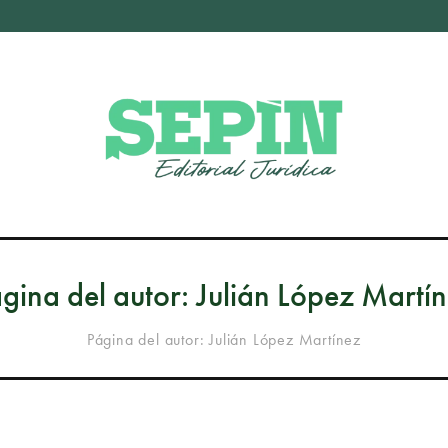
gina del autor: Julián López Martí
Página del autor: Julián López Martínez