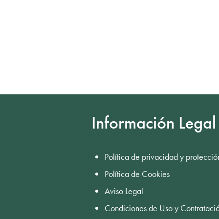
Información Legal
Política de privacidad y protecció
Política de Cookies
Aviso Legal
Condiciones de Uso y Contrataci