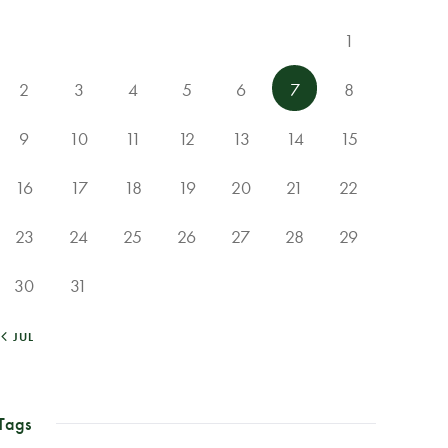
1
2
3
4
5
6
7
8
9
10
11
12
13
14
15
16
17
18
19
20
21
22
23
24
25
26
27
28
29
30
31
« JUL
Tags