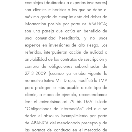
complejos (destinados a expertos inversores)
son clientes minoristas a los que se debe el
máximo grado de cumplimiento del deber de
información posible por parte de ABANCA;
son una pareja que actúa en beneficio de
una comunidad hereditaria, y no unos
expertos en inversiones de alto riesgo. Los
referidos, interpusieron acción de nulidad o
anulabilidad de los contratos de suscripción y
compra de obligaciones subordinadas de
27-3-2009 (cuando ya estaba vigente la
normativa tuitiva MiFID que, modificó la LMV
para proteger lo más posible a este tipo de
cliente, a modo de ejemplo, recomendamos
leer el extensísimo art 79 bis LMV titulado
“Obligaciones de información” del que se
deriva el absoluto incumplimiento por parte
de ABANCA del mencionado precepto y de
las normas de conducta en el mercado de