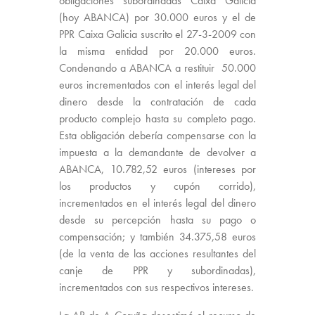
obligaciones subordinadas Caixa Galicia
(hoy ABANCA) por 30.000 euros y el de
PPR Caixa Galicia suscrito el 27-3-2009 con
la misma entidad por 20.000 euros.
Condenando a ABANCA a restituir 50.000
euros incrementados con el interés legal del
dinero desde la contratación de cada
producto complejo hasta su completo pago.
Esta obligación debería compensarse con la
impuesta a la demandante de devolver a
ABANCA, 10.782,52 euros (intereses por
los productos y cupón corrido),
incrementados en el interés legal del dinero
desde su percepción hasta su pago o
compensación; y también 34.375,58 euros
(de la venta de las acciones resultantes del
canje de PPR y subordinadas),
incrementados con sus respectivos intereses.