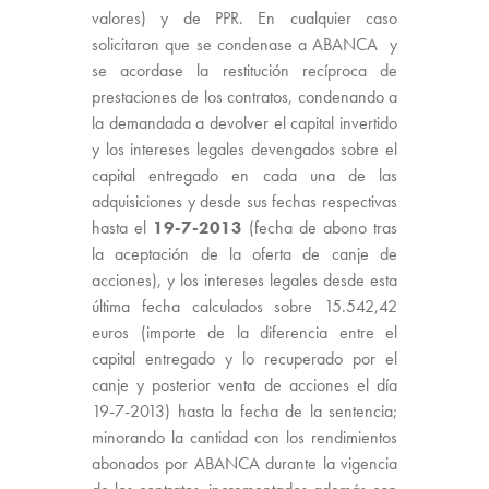
valores) y de PPR. En cualquier caso
solicitaron que se condenase a ABANCA y
se acordase la restitución recíproca de
prestaciones de los contratos, condenando a
la demandada a devolver el capital invertido
y los intereses legales devengados sobre el
capital entregado en cada una de las
adquisiciones y desde sus fechas respectivas
hasta el
19-7-2013
(fecha de abono tras
la aceptación de la oferta de canje de
acciones), y los intereses legales desde esta
última fecha calculados sobre 15.542,42
euros (importe de la diferencia entre el
capital entregado y lo recuperado por el
canje y posterior venta de acciones el día
19-7-2013) hasta la fecha de la sentencia;
minorando la cantidad con los rendimientos
abonados por ABANCA durante la vigencia