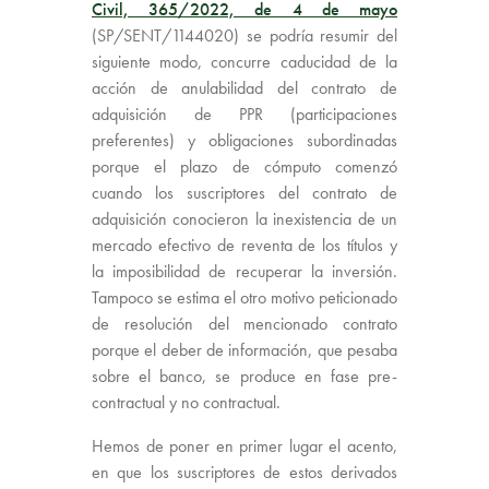
Civil, 365/2022, de 4 de mayo
(SP/SENT/1144020) se podría resumir del
siguiente modo, concurre caducidad de la
acción de anulabilidad del contrato de
adquisición de PPR (participaciones
preferentes) y obligaciones subordinadas
porque el plazo de cómputo comenzó
cuando los suscriptores del contrato de
adquisición conocieron la inexistencia de un
mercado efectivo de reventa de los títulos y
la imposibilidad de recuperar la inversión.
Tampoco se estima el otro motivo peticionado
de resolución del mencionado contrato
porque el deber de información, que pesaba
sobre el banco, se produce en fase pre-
contractual y no contractual.
Hemos de poner en primer lugar el acento,
en que los suscriptores de estos derivados