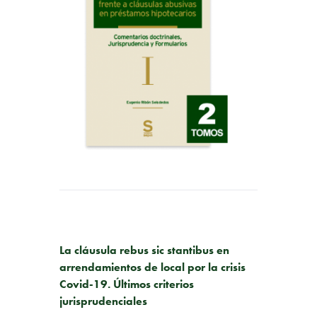
PUBLICACIÓN ANTERIOR
La cláusula rebus sic stantibus en
arrendamientos de local por la crisis
Covid-19. Últimos criterios
jurisprudenciales