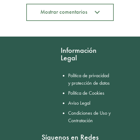
Mostrar comentarios
Mostrar comentarios
Información
Legal
Política de privacidad
y protección de datos
Política de Cookies
Aviso Legal
Condiciones de Uso y
Contratación
Síguenos en Redes