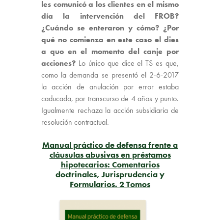
les comunicó a los clientes en el mismo
día la intervención del FROB?
¿Cuándo se enteraron y cómo? ¿Por
qué no comienza en este caso el dies
a quo en el momento del canje por
acciones?
Lo único que dice el TS es que,
como la demanda se presentó el 2-6-2017
la acción de anulación por error estaba
caducada, por transcurso de 4 años y punto.
Igualmente rechaza la acción subsidiaria de
resolución contractual.
Manual práctico de defensa frente a
cláusulas abusivas en préstamos
hipotecarios: Comentarios
doctrinales, Jurisprudencia y
Formularios. 2 Tomos