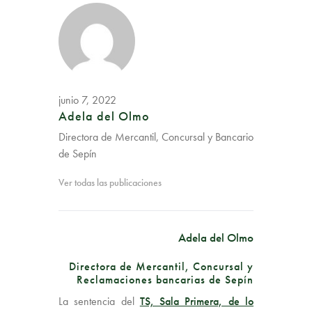
junio 7, 2022
Adela del Olmo
Directora de Mercantil, Concursal y Bancario
de Sepín
Ver todas las publicaciones
Adela del Olmo
Directora de Mercantil, Concursal y
Reclamaciones bancarias de Sepín
La sentencia del
TS, Sala Primera, de lo