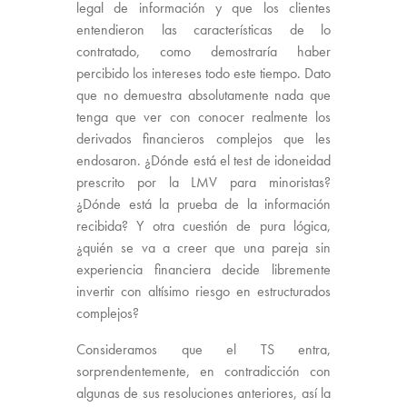
legal de información y que los clientes
entendieron las características de lo
contratado, como demostraría haber
percibido los intereses todo este tiempo. Dato
que no demuestra absolutamente nada que
tenga que ver con conocer realmente los
derivados financieros complejos que les
endosaron. ¿Dónde está el test de idoneidad
prescrito por la LMV para minoristas?
¿Dónde está la prueba de la información
recibida? Y otra cuestión de pura lógica,
¿quién se va a creer que una pareja sin
experiencia financiera decide libremente
invertir con altísimo riesgo en estructurados
complejos?
Consideramos que el TS entra,
sorprendentemente, en contradicción con
algunas de sus resoluciones anteriores, así la