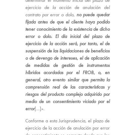
determinar el momento inicial del plazo de
ejercicio de la acción de anulación del
contrato por error o dolo,
no puede quedar
fijada antes de que el cliente haya podido
tener conocimiento de la existencia de dicho
error o dolo. El día inicial del plazo de
ejercicio de la acción será, por tanto, el de
suspensión de las liquidaciones de beneficios
o de devengo de intereses, el de aplicación
de medidas de gestión de instrumentos
híbridos acordadas por el FROB, o, en
general, otro evento similar que permita la
comprensión real de las características y
riesgos del producto complejo adquirido por
medio de un consentimiento viciado por el
error
[…]».
Conforme a esta Jurisprudencia, el plazo de
ejercicio de la acción de anulación por error