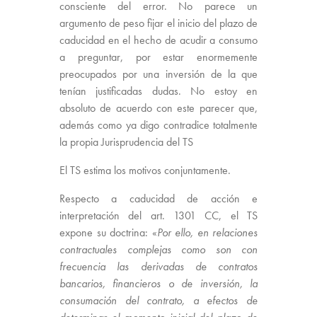
consciente del error. No parece un
argumento de peso fijar el inicio del plazo de
caducidad en el hecho de acudir a consumo
a preguntar, por estar enormemente
preocupados por una inversión de la que
tenían justificadas dudas. No estoy en
absoluto de acuerdo con este parecer que,
además como ya digo contradice totalmente
la propia Jurisprudencia del TS
El TS estima los motivos conjuntamente.
Respecto a caducidad de acción e
interpretación del art. 1301 CC, el TS
expone su doctrina: «
Por ello, en relaciones
contractuales complejas como son con
frecuencia las derivadas de contratos
bancarios, financieros o de inversión, la
consumación del contrato, a efectos de