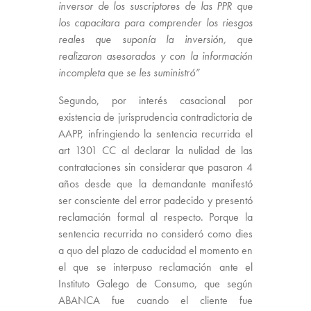
inversor de los suscriptores de las PPR que
los capacitara para comprender los riesgos
reales que suponía la inversión, que
realizaron asesorados y con la información
incompleta que se les suministró”
Segundo, por interés casacional por
existencia de jurisprudencia contradictoria de
AAPP, infringiendo la sentencia recurrida el
art 1301 CC al declarar la nulidad de las
contrataciones sin considerar que pasaron 4
años desde que la demandante manifestó
ser consciente del error padecido y presentó
reclamación formal al respecto. Porque la
sentencia recurrida no consideró como dies
a quo del plazo de caducidad el momento en
el que se interpuso reclamación ante el
Instituto Galego de Consumo, que según
ABANCA fue cuando el cliente fue