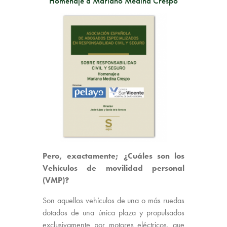
Homenaje a Mariano Medina Crespo
Pero, exactamente; ¿Cuáles son los
Vehículos de movilidad personal
(VMP)?
Son aquellos vehículos de una o más ruedas
dotados de una única plaza y propulsados
exclusivamente por motores eléctricos, que