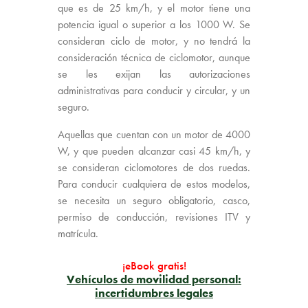
que es de 25 km/h, y el motor tiene una
potencia igual o superior a los 1000 W. Se
consideran ciclo de motor, y no tendrá la
consideración técnica de ciclomotor, aunque
se les exijan las autorizaciones
administrativas para conducir y circular, y un
seguro.
Aquellas que cuentan con un motor de 4000
W, y que pueden alcanzar casi 45 km/h, y
se consideran ciclomotores de dos ruedas.
Para conducir cualquiera de estos modelos,
se necesita un seguro obligatorio, casco,
permiso de conducción, revisiones ITV y
matrícula.
¡eBook gratis!
Vehículos de movilidad personal:
incertidumbres legales