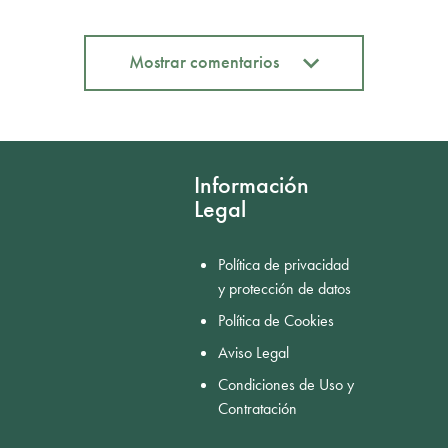
Mostrar comentarios
Mostrar comentarios
Información
Legal
Política de privacidad
y protección de datos
Política de Cookies
Aviso Legal
Condiciones de Uso y
Contratación