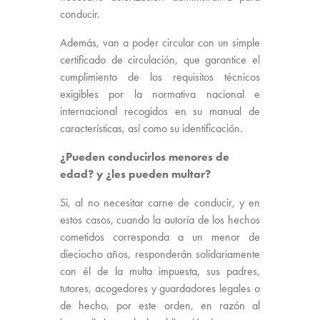
conducir.
Además, van a poder circular con un simple
certificado de circulación, que garantice el
cumplimiento de los requisitos técnicos
exigibles por la normativa nacional e
internacional recogidos en su manual de
características, así como su identificación.
¿Pueden conducirlos menores de
edad? y ¿les pueden multar?
Si, al no necesitar carne de conducir, y en
estos casos, cuando la autoría de los hechos
cometidos corresponda a un menor de
dieciocho años, responderán solidariamente
con él de la multa impuesta, sus padres,
tutores, acogedores y guardadores legales o
de hecho, por este orden, en razón al