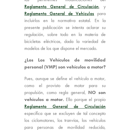
Reglamento General de Circulación
, y
Reglamento General de Vehículos
para
incluirlos en la normativa estatal. En la
presente publicación se intenta aclarar su
regulación, sobre todo en la materia de
bicicletas eléctricas, dada la variedad de
modelos de los que dispone el mercado.
¿Los Los Vehículos de movilidad
personal (VMP) son vehículos a motor?
Pues, aunque se define el vehículo a motor,
como el provisto de motor para su
propulsión, como regla general,
NO son
vehículos a motor.
Ello porque el propio
Reglamento General de Circulación
especifica que se excluyen de tal concepto
los ciclomotores, los tranvías, los vehículos
para personas de movilidad reducida,