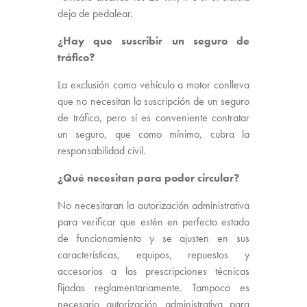
deja de pedalear.
¿Hay que suscribir un seguro de
tráfico?
La exclusión como vehículo a motor conlleva
que no necesitan la suscripción de un seguro
de tráfico, pero sí es conveniente contratar
un seguro, que como mínimo, cubra la
responsabilidad civil.
¿Qué necesitan para poder circular?
No necesitaran la autorización administrativa
para verificar que estén en perfecto estado
de funcionamiento y se ajusten en sus
características, equipos, repuestos y
accesorios a las prescripciones técnicas
fijadas reglamentariamente. Tampoco es
necesario autorización administrativa para