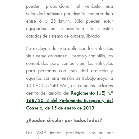
pueden proporcionar al vehículo una
velocidad máxima por diseño comprendida
entre 6 y 25 km/h. Sólo pueden estar
equipados con un asiento o sillín si están
dotados de sistema de autoequilibrado.
Se excluyen de esta definición los vehículos
sin sistema de autoequilibrado y con sillín, los
concebidos para competición, los vehículos
para personas con movilidad reducida y
aquellos con una tensión de trabajo mayor a
100 VCC o 240 VAC, así como los incluidos
dentro del ámbito del
Reglamento (UE) n.º
168/2013 del Parlamento Europeo y del
Consejo, de 15 de enero de 2013
.
¿Pueden circular por todos lados?
Los VMP tienen prohibido circular por