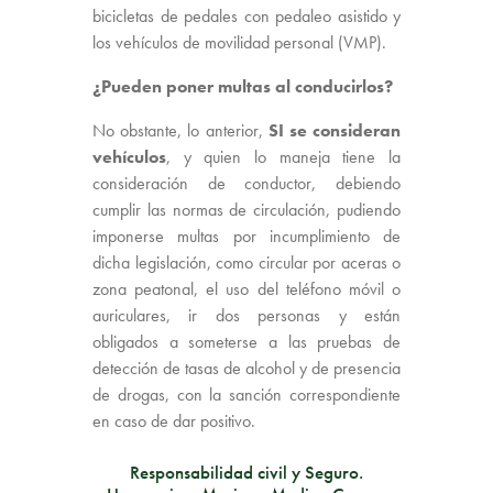
bicicletas de pedales con pedaleo asistido y
los vehículos de movilidad personal (VMP).
¿Pueden poner multas al conducirlos?
No obstante, lo anterior,
SI se consideran
vehículos
, y quien lo maneja tiene la
consideración de conductor, debiendo
cumplir las normas de circulación, pudiendo
imponerse multas por incumplimiento de
dicha legislación, como circular por aceras o
zona peatonal, el uso del teléfono móvil o
auriculares, ir dos personas y están
obligados a someterse a las pruebas de
detección de tasas de alcohol y de presencia
de drogas, con la sanción correspondiente
en caso de dar positivo.
Responsabilidad civil y Seguro.