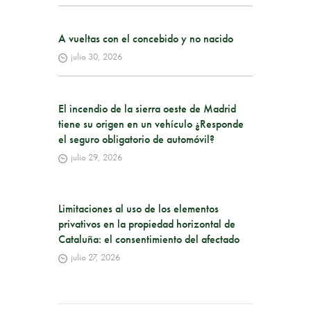
A vueltas con el concebido y no nacido
julio 30, 2026
El incendio de la sierra oeste de Madrid
tiene su origen en un vehículo ¿Responde
el seguro obligatorio de automóvil?
julio 29, 2026
Limitaciones al uso de los elementos
privativos en la propiedad horizontal de
Cataluña: el consentimiento del afectado
julio 27, 2026