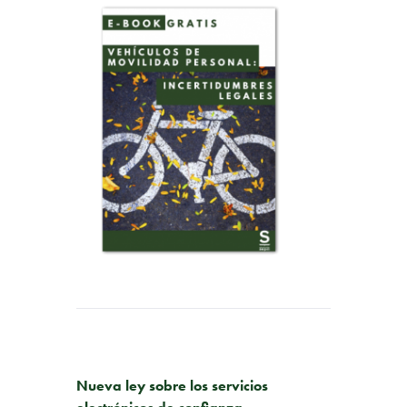
PUBLICACIÓN ANTERIOR
Nueva ley sobre los servicios