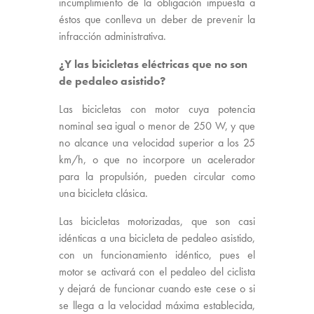
incumplimiento de la obligación impuesta a
éstos que conlleva un deber de prevenir la
infracción administrativa.
¿Y las bicicletas eléctricas que no son
de pedaleo asistido?
Las bicicletas con motor cuya potencia
nominal sea igual o menor de 250 W, y que
no alcance una velocidad superior a los 25
km/h, o que no incorpore un acelerador
para la propulsión, pueden circular como
una bicicleta clásica.
Las bicicletas motorizadas, que son casi
idénticas a una bicicleta de pedaleo asistido,
con un funcionamiento idéntico, pues el
motor se activará con el pedaleo del ciclista
y dejará de funcionar cuando este cese o si
se llega a la velocidad máxima establecida,