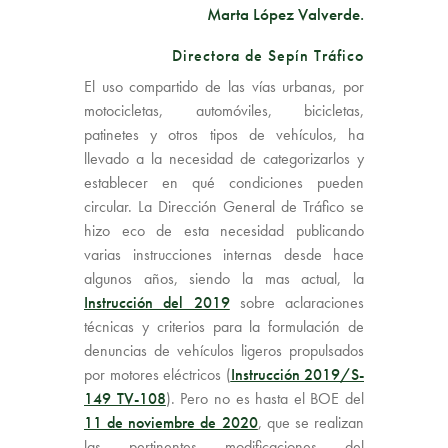
Marta López Valverde.
Directora de Sepín Tráfico
El uso compartido de las vías urbanas, por
motocicletas, automóviles, bicicletas,
patinetes y otros tipos de vehículos, ha
llevado a la necesidad de categorizarlos y
establecer en qué condiciones pueden
circular. La Dirección General de Tráfico se
hizo eco de esta necesidad publicando
varias instrucciones internas desde hace
algunos años, siendo la mas actual, la
Instrucción del 2019
sobre aclaraciones
técnicas y criterios para la formulación de
denuncias de vehículos ligeros propulsados
por motores eléctricos (
Instrucción 2019/S-
149 TV-108
). Pero no es hasta el BOE del
11 de noviembre de 2020
, que se realizan
las pertinentes modificaciones del