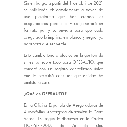
Sin embargo, a partir del 1 de abril de 2021
se solicitarán obligatoriamente a través de
una plataforma que han creado las
aseguradoras para ello, y se generará en
formato pdf y se enviará para que cada
asegurado lo imprima en blanco y negro, ya
no tendrá que ser verde.
Este cambio tendrá efectos en la gestión de
siniestros sobre todo para OFESAUTO, que
contará con un registro centralizado único
que le permitirá consultar que entidad ha
emitido la carta.
¿Qué es OFESAUTO?
Es la Oficina Española de Aseguradoras de
Automóviles, encargada de tramitar la Carta
Verde. Es, según lo dispuesto en la Orden
EIC/764/2017, de 26 de julio,