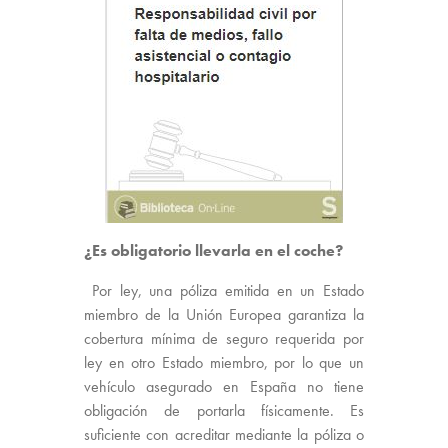
¿Es obligatorio llevarla en el coche?
Por ley, una póliza emitida en un Estado
miembro de la Unión Europea garantiza la
cobertura mínima de seguro requerida por
ley en otro Estado miembro, por lo que un
vehículo asegurado en España no tiene
obligación de portarla físicamente. Es
suficiente con acreditar mediante la póliza o