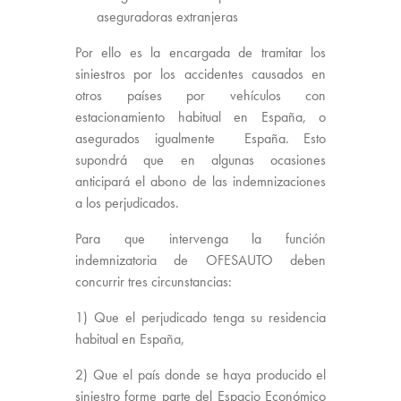
aseguradoras extranjeras
Por ello es la encargada de tramitar los
siniestros por los accidentes causados en
otros países por vehículos con
estacionamiento habitual en España, o
asegurados igualmente España. Esto
supondrá que en algunas ocasiones
anticipará el abono de las indemnizaciones
a los perjudicados.
Para que intervenga la función
indemnizatoria de OFESAUTO deben
concurrir tres circunstancias:
1) Que el perjudicado tenga su residencia
habitual en España,
2) Que el país donde se haya producido el
siniestro forme parte del Espacio Económico