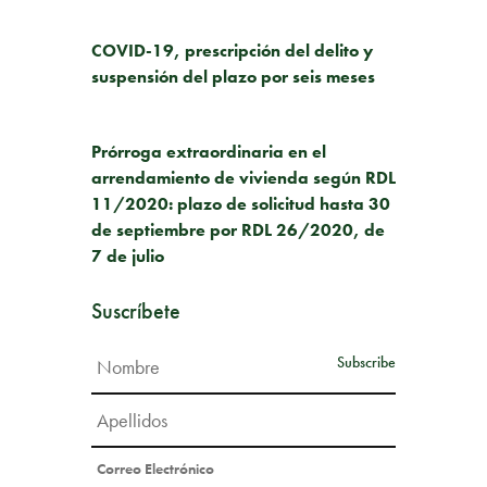
PUBLICACIÓN ANTERIOR
COVID-19, prescripción del delito y
suspensión del plazo por seis meses
SIGUIENTE PUBLICACIÓN
Prórroga extraordinaria en el
arrendamiento de vivienda según RDL
11/2020: plazo de solicitud hasta 30
de septiembre por RDL 26/2020, de
7 de julio
Suscríbete