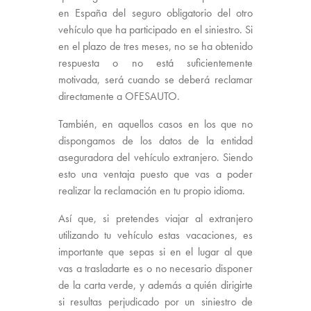
en España del seguro obligatorio del otro
vehículo que ha participado en el siniestro. Si
en el plazo de tres meses, no se ha obtenido
respuesta o no está suficientemente
motivada, será cuando se deberá reclamar
directamente a OFESAUTO.
También, en aquellos casos en los que no
dispongamos de los datos de la entidad
aseguradora del vehículo extranjero. Siendo
esto una ventaja puesto que vas a poder
realizar la reclamación en tu propio idioma.
Así que, si pretendes viajar al extranjero
utilizando tu vehículo estas vacaciones, es
importante que sepas si en el lugar al que
vas a trasladarte es o no necesario disponer
de la carta verde, y además a quién dirigirte
si resultas perjudicado por un siniestro de