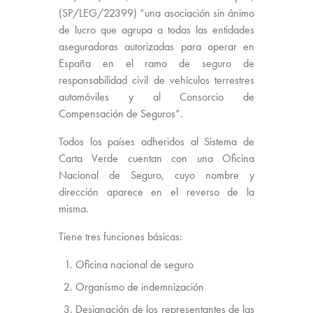
(SP/LEG/22399) “una asociación sin ánimo
de lucro que agrupa a todas las entidades
aseguradoras autorizadas para operar en
España en el ramo de seguro de
responsabilidad civil de vehículos terrestres
automóviles y al Consorcio de
Compensación de Seguros”.
Todos los países adheridos al Sistema de
Carta Verde cuentan con una Oficina
Nacional de Seguro, cuyo nombre y
dirección aparece en el reverso de la
misma.
Tiene tres funciones básicas:
Oficina nacional de seguro
Organismo de indemnización
Designación de los representantes de las