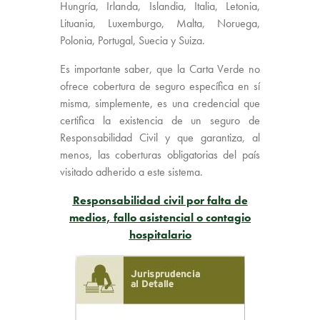
Hungría, Irlanda, Islandia, Italia, Letonia,
Lituania, Luxemburgo, Malta, Noruega,
Polonia, Portugal, Suecia y Suiza.
Es importante saber, que la Carta Verde no
ofrece cobertura de seguro específica en sí
misma, simplemente, es una credencial que
certifica la existencia de un seguro de
Responsabilidad Civil y que garantiza, al
menos, las coberturas obligatorias del país
visitado adherido a este sistema.
Responsabilidad civil por falta de
medios, fallo asistencial o contagio
hospitalario