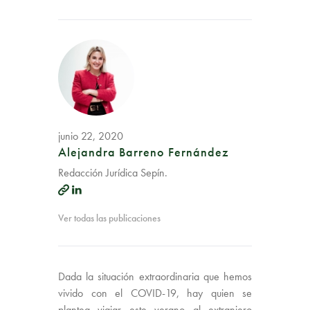
junio 22, 2020
Alejandra Barreno Fernández
Redacción Jurídica Sepín.
Ver todas las publicaciones
Dada la situación extraordinaria que hemos
vivido con el COVID-19, hay quien se
plantea viajar este verano al extranjero