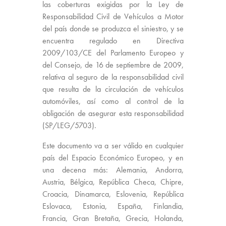
las coberturas exigidas por la Ley de
Responsabilidad Civil de Vehículos a Motor
del país donde se produzca el siniestro, y se
encuentra regulado en Directiva
2009/103/CE del Parlamento Europeo y
del Consejo, de 16 de septiembre de 2009,
relativa al seguro de la responsabilidad civil
que resulta de la circulación de vehículos
automóviles, así como al control de la
obligación de asegurar esta responsabilidad
(SP/LEG/5703).
Este documento va a ser válido en cualquier
país del Espacio Económico Europeo, y en
una decena más: Alemania, Andorra,
Austria, Bélgica, República Checa, Chipre,
Croacia, Dinamarca, Eslovenia, República
Eslovaca, Estonia, España, Finlandia,
Francia, Gran Bretaña, Grecia, Holanda,