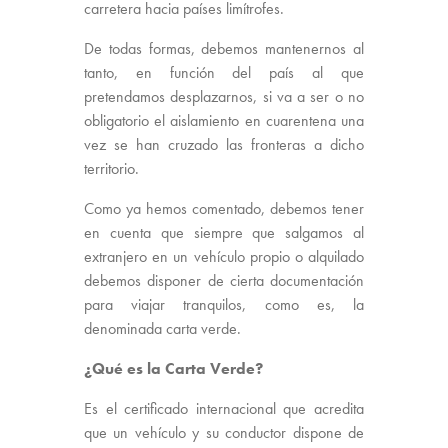
carretera hacia países limítrofes.
De todas formas, debemos mantenernos al
tanto, en función del país al que
pretendamos desplazarnos, si va a ser o no
obligatorio el aislamiento en cuarentena una
vez se han cruzado las fronteras a dicho
territorio.
Como ya hemos comentado, debemos tener
en cuenta que siempre que salgamos al
extranjero en un vehículo propio o alquilado
debemos disponer de cierta documentación
para viajar tranquilos, como es, la
denominada carta verde.
¿Qué es la Carta Verde?
Es el certificado internacional que acredita
que un vehículo y su conductor dispone de