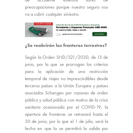
preocupaciones porque nuestro seguro nos
va a cubrir cualquier siniestro.
¿Se reabrirán las fronteras terrestres?
Según la Orden SND/521/2020, de 13 de
junio, por la que se prorrogan los criterios
para la aplicación de una restricción
temporal de viajes no imprescindibles desde
terceros países a la Unión Europea y países
asociados Schengen por razones de orden
público y salud pública con motivo de la crisis
sanitaria ocasionada por el COVID-19, la
apertura de fronteras se retrasará hasta el
30 de junio, por lo que el 1 de julio, será la
fecha en que la se permitirá la salida por