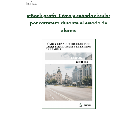
tráfico.
¡eBook gratis! Cómo y cuándo circular
por carretera durante el estado de
alarma