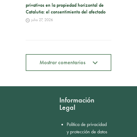
privativos en la propiedad horizontal de
Cataluña: el consentimiento del afectado
julio 27, 2026
Mostrar comentarios
Mostrar comentarios
Información
Legal
Política de privacidad
y protección de datos