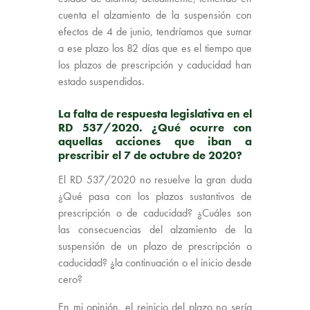
cuenta el alzamiento de la suspensión con
efectos de 4 de junio, tendríamos que sumar
a ese plazo los 82 días que es el tiempo que
los plazos de prescripción y caducidad han
estado suspendidos.
La falta de respuesta legislativa en el
RD 537/2020. ¿Qué ocurre con
aquellas acciones que iban a
prescribir el 7 de octubre de 2020?
El RD 537/2020 no resuelve la gran duda
¿Qué pasa con los plazos sustantivos de
prescripción o de caducidad? ¿Cuáles son
las consecuencias del alzamiento de la
suspensión de un plazo de prescripción o
caducidad? ¿la continuación o el inicio desde
cero?
En mi opinión, el reinicio del plazo no sería