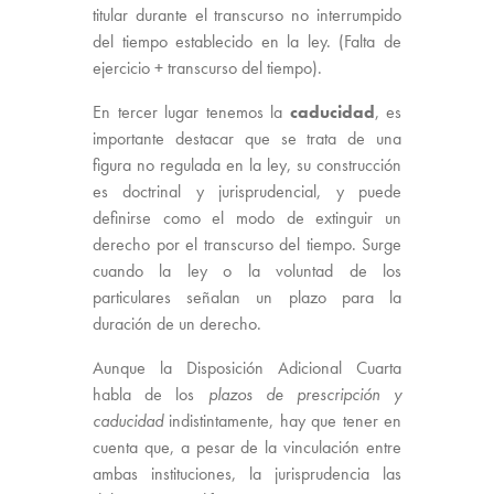
titular durante el transcurso no interrumpido
del tiempo establecido en la ley. (Falta de
ejercicio + transcurso del tiempo).
En tercer lugar tenemos la
caducidad
, es
importante destacar que se trata de una
figura no regulada en la ley, su construcción
es doctrinal y jurisprudencial, y puede
definirse como el modo de extinguir un
derecho por el transcurso del tiempo. Surge
cuando la ley o la voluntad de los
particulares señalan un plazo para la
duración de un derecho.
Aunque la Disposición Adicional Cuarta
habla de los
plazos de prescripción y
caducidad
indistintamente, hay que tener en
cuenta que, a pesar de la vinculación entre
ambas instituciones, la jurisprudencia las