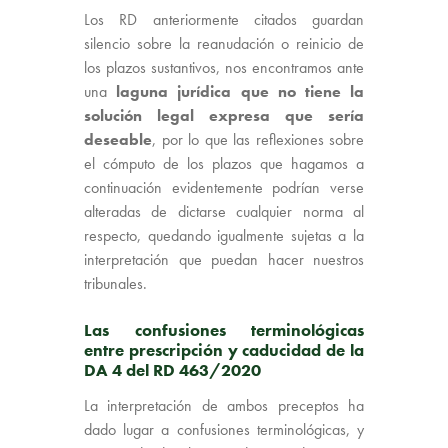
Los RD anteriormente citados guardan
silencio sobre la reanudación o reinicio de
los plazos sustantivos, nos encontramos ante
una
laguna jurídica que no tiene la
solución legal expresa que sería
deseable
, por lo que las reflexiones sobre
el cómputo de los plazos que hagamos a
continuación evidentemente podrían verse
alteradas de dictarse cualquier norma al
respecto, quedando igualmente sujetas a la
interpretación que puedan hacer nuestros
tribunales.
Las confusiones terminológicas
entre prescripción y caducidad de la
DA 4 del RD 463/2020
La interpretación de ambos preceptos ha
dado lugar a confusiones terminológicas, y