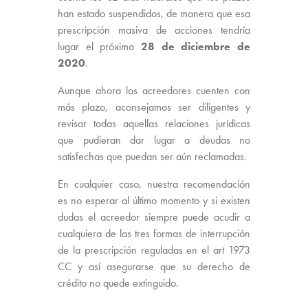
han estado suspendidos, de manera que esa
prescripción masiva de acciones tendría
lugar el próximo
28 de diciembre de
2020
.
Aunque ahora los acreedores cuenten con
más plazo, aconsejamos ser diligentes y
revisar todas aquellas relaciones jurídicas
que pudieran dar lugar a deudas no
satisfechas que puedan ser aún reclamadas.
En cualquier caso, nuestra recomendación
es no esperar al último momento y si existen
dudas el acreedor siempre puede acudir a
cualquiera de las tres formas de interrupción
de la prescripción reguladas en el art 1973
CC y así asegurarse que su derecho de
crédito no quede extinguido.