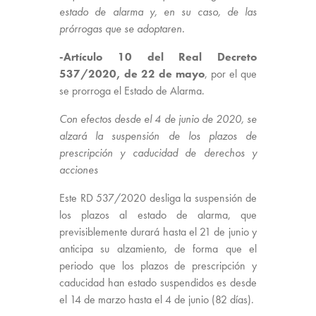
estado de alarma y, en su caso, de las
prórrogas que se adoptaren.
-Artículo 10 del Real Decreto
537/2020, de 22 de mayo
, por el que
se prorroga el Estado de Alarma.
Con efectos desde el 4 de junio de 2020, se
alzará la suspensión de los plazos de
prescripción y caducidad de derechos y
acciones
Este RD 537/2020 desliga la suspensión de
los plazos al estado de alarma, que
previsiblemente durará hasta el 21 de junio y
anticipa su alzamiento, de forma que el
periodo que los plazos de prescripción y
caducidad han estado suspendidos es desde
el 14 de marzo hasta el 4 de junio (82 días).