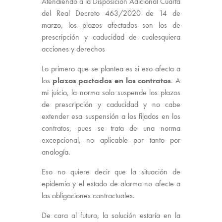
Atendiendo a la Disposición Adicional Cuarta
del Real Decreto 463/2020 de 14 de
marzo, los plazos afectados son los de
prescripción y caducidad de cualesquiera
acciones y derechos
Lo primero que se plantea es si eso afecta a
los
plazos pactados en los contratos
. A
mi juicio, la norma solo suspende los plazos
de prescripción y caducidad y no cabe
extender esa suspensión a los fijados en los
contratos, pues se trata de una norma
excepcional, no aplicable por tanto por
analogía.
Eso no quiere decir que la situación de
epidemia y el estado de alarma no afecte a
las obligaciones contractuales.
De cara al futuro, la solución estaría en la