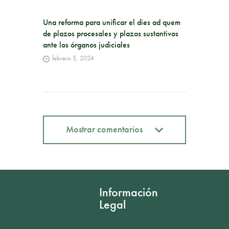
Una reforma para unificar el dies ad quem
de plazos procesales y plazos sustantivos
ante los órganos judiciales
febrero 5, 2024
Mostrar comentarios
Mostrar comentarios
Información
Legal