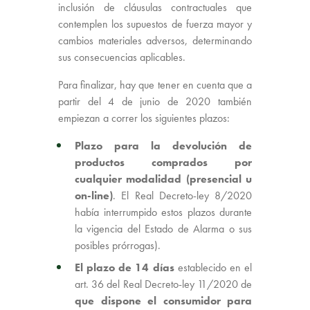
inclusión de cláusulas contractuales que
contemplen los supuestos de fuerza mayor y
cambios materiales adversos, determinando
sus consecuencias aplicables.
Para finalizar, hay que tener en cuenta que a
partir del 4 de junio de 2020 también
empiezan a correr los siguientes plazos:
Plazo para la devolución de
productos comprados por
cualquier modalidad (presencial u
on-line)
. El Real Decreto-ley 8/2020
había interrumpido estos plazos durante
la vigencia del Estado de Alarma o sus
posibles prórrogas).
El plazo de 14 días
establecido en el
art. 36 del Real Decreto-ley 11/2020 de
que dispone el consumidor para