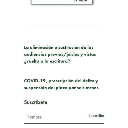
PUBLICACIÓN ANTERIOR
La eliminación o sustitución de las
audiencias previas/juicios y vistas
¿vuelta a la escritura?
SIGUIENTE PUBLICACIÓN
COVID-19, prescripción del delito y
suspensión del plazo por seis meses
Suscríbete