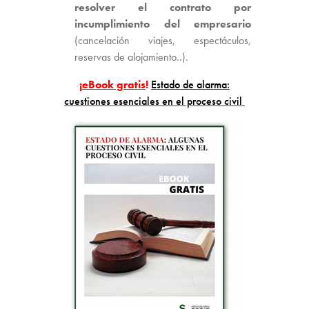
resolver el contrato por
incumplimiento del empresario
(cancelación viajes, espectáculos,
reservas de alojamiento..).
¡
eBook gratis
!
Estado de alarma:
cuestiones esenciales en el proceso civil