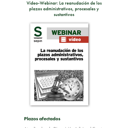
Vídeo-Webinar: La reanudación de los
plazos administrativos, procesales y
sustantivos
Plazos afectados