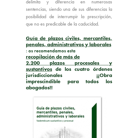
delimita y diferencia en numerosas
sentencias, siendo una de sus diferencias la
posibilidad de interrumpir la prescripción,
que no es predicable de la caducidad.
Guía de plazos civiles, mercantiles,
penales, administrativos y laborales
: os recomendamos esta
r
ecopilación de más de
2.200 plazos procesales y
sustantivos
de los cuatro órdenes
jurisdiccionales ¡¡Obra
imprescindible para todos los
abogados!!