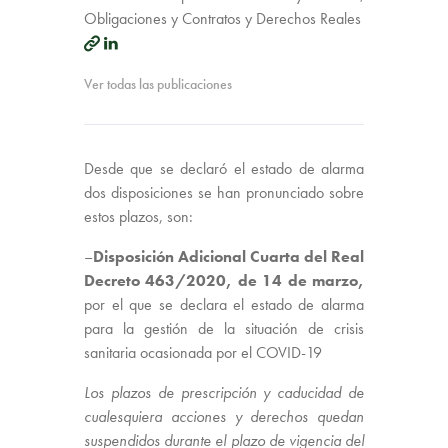
Obligaciones y Contratos y Derechos Reales
Ver todas las publicaciones
Desde que se declaró el estado de alarma
dos disposiciones se han pronunciado sobre
estos plazos, son:
–
Disposición Adicional Cuarta del
Real
Decreto 463/2020, de 14 de marzo,
por el que se declara el estado de alarma
para la gestión de la situación de crisis
sanitaria ocasionada por el COVID-19
Los plazos de prescripción y caducidad de
cualesquiera acciones y derechos quedan
suspendidos durante el plazo de vigencia del