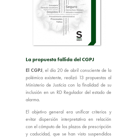
La propuesta fallida del CGPJ
El CGPJ
, el día 20 de abril consciente de la
polémica existente, realizó 13 propuestas al
Ministerio de Justicia con la finalidad de su
inclusión en un RD Regulador del estado de
alarma.
El objetivo general era unificar criterios y
evitar dispersión interpretativa en relación
con el cómputo de los plazos de prescripción
y caducidad, que se han visto suspendidos