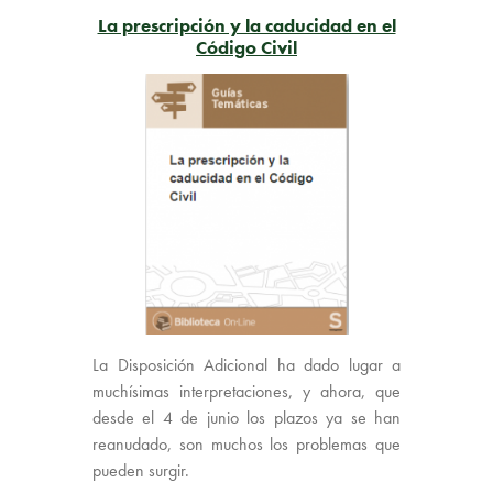
La prescripción y la caducidad en el
Código Civil
La Disposición Adicional ha dado lugar a
muchísimas interpretaciones, y ahora, que
desde el 4 de junio los plazos ya se han
reanudado, son muchos los problemas que
pueden surgir.