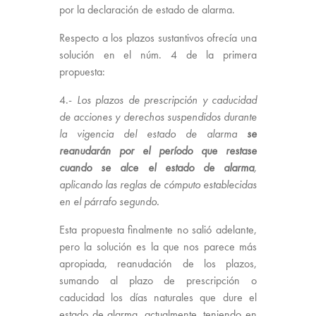
por la declaración de estado de alarma.
Respecto a los plazos sustantivos ofrecía una
solución en el núm. 4 de la primera
propuesta:
4.-
Los plazos de prescripción y caducidad
de acciones y derechos suspendidos durante
la vigencia del estado de alarma
se
reanudarán por el período que restase
cuando se alce el estado de alarma
,
aplicando las reglas de cómputo establecidas
en el párrafo segundo.
Esta propuesta finalmente no salió adelante,
pero la solución es la que nos parece más
apropiada, reanudación de los plazos,
sumando al plazo de prescripción o
caducidad los días naturales que dure el
estado de alarma, actualmente, teniendo en