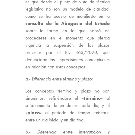
es que desde el punto de vista de técnica
legislativa no son un modelo de claridad,
como se ha puesto de manifiesto en la
consulta de la Abogacía del Estado
sobre la forma en la que habrá de
procederse en el momento que pierda
vigencia la suspensión de los plazos
previstos por el RD 463/2020, que
denunciaba las imprecisiones conceptuales
en relación con estos conceptos:
a.- Diferencia entre término y plazo:
Los conceptos término y plazo no son
sinónimos, refiriéndose el «
término
» al
señalamiento de un determinado día; y el
«
plazo
» al periodo de tiempo existente
entre un día inicial y un día final.
b.- Diferencia entre interrupción y