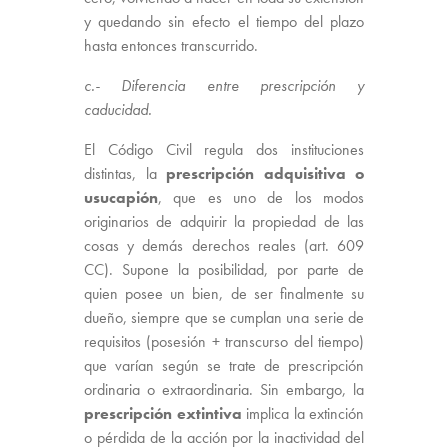
y quedando sin efecto el tiempo del plazo
hasta entonces transcurrido.
c.- Diferencia entre prescripción y
caducidad.
El Código Civil regula dos instituciones
distintas, la
prescripción adquisitiva o
usucapión
, que es uno de los modos
originarios de adquirir la propiedad de las
cosas y demás derechos reales (art. 609
CC). Supone la posibilidad, por parte de
quien posee un bien, de ser finalmente su
dueño, siempre que se cumplan una serie de
requisitos (posesión + transcurso del tiempo)
que varían según se trate de prescripción
ordinaria o extraordinaria. Sin embargo, la
prescripción extintiva
implica la extinción
o pérdida de la acción por la inactividad del