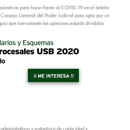
anizativas para hacer frente al COVID-19 en el ámbito
 Consejo General del Poder Judicial pues opta por un
eguro que nuevamente las opiniones estarán divididas.
administrativos y sustantivos de caducidad y