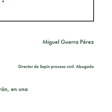
Miguel Guerra Pérez
Director de Sepín proceso civil. Abogado
arán, en una