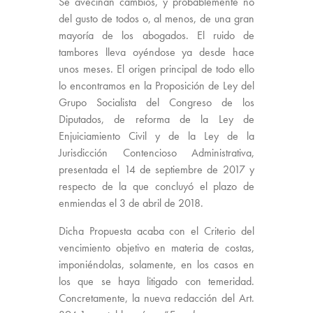
Se avecinan cambios, y probablemente no
del gusto de todos o, al menos, de una gran
mayoría de los abogados. El ruido de
tambores lleva oyéndose ya desde hace
unos meses. El origen principal de todo ello
lo encontramos en la Proposición de Ley del
Grupo Socialista del Congreso de los
Diputados, de reforma de la Ley de
Enjuiciamiento Civil y de la Ley de la
Jurisdicción Contencioso Administrativa,
presentada el 14 de septiembre de 2017 y
respecto de la que concluyó el plazo de
enmiendas el 3 de abril de 2018.
Dicha Propuesta acaba con el Criterio del
vencimiento objetivo en materia de costas,
imponiéndolas, solamente, en los casos en
los que se haya litigado con temeridad.
Concretamente, la nueva redacción del Art.