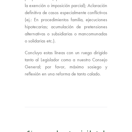
la exención o imposición parcial); Aclaración
definitiva de casos especialmente conflictivos
(ej.: En procedimientos familia, ejecuciones
hipotecarias; acumulación de pretensiones
alternativas o subsidiarias o mancomunadas
o solidarias etc.).
Concluyo estas líneas con un ruego dirigido
tanto al Legislador como a nuestro Consejo
General; por favor, máximo sosiego y
reflexión en una reforma de tanto calado.
PUBLICACIÓN ANTERIOR