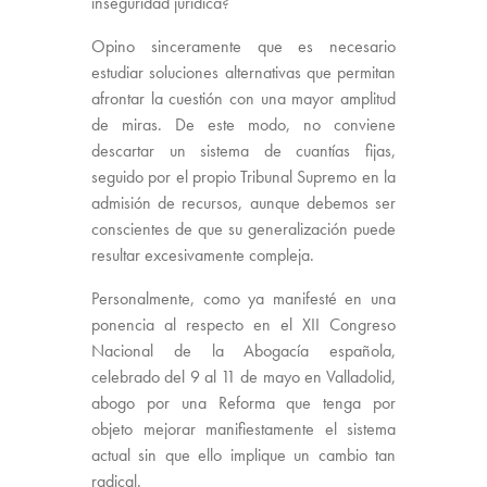
inseguridad jurídica?
Opino sinceramente que es necesario
estudiar soluciones alternativas que permitan
afrontar la cuestión con una mayor amplitud
de miras. De este modo, no conviene
descartar un sistema de cuantías fijas,
seguido por el propio Tribunal Supremo en la
admisión de recursos, aunque debemos ser
conscientes de que su generalización puede
resultar excesivamente compleja.
Personalmente, como ya manifesté en una
ponencia al respecto en el XII Congreso
Nacional de la Abogacía española,
celebrado del 9 al 11 de mayo en Valladolid,
abogo por una Reforma que tenga por
objeto mejorar manifiestamente el sistema
actual sin que ello implique un cambio tan
radical.