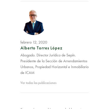
febrero 12, 2020
Alberto Torres López
Abogado. Director Jurídico de Sepín.
Presidente de la Sección de Arrendamientos
Urbanos, Propiedad Horizontal e Inmobiliario
de ICAM
Ver todas las publicaciones