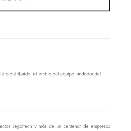
istro distribuido. Miembro del equipo fundador del
ectos Legaltech y más de un centenar de empresas