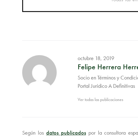
octubre 18, 2019
Felipe Herrera Herr
Socio en Términos y Condicio
Portal Jurídico A Definitivas
Ver todas las publicaciones
Según los
datos publicados
por la consultora esp