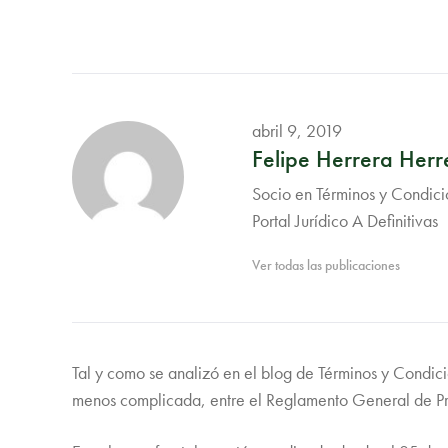
abril 9, 2019
Felipe Herrera Herr
Socio en Términos y Condicio
Portal Jurídico A Definitivas
Ver todas las publicaciones
Tal y como se analizó en el blog de Términos y Condici
menos complicada, entre el Reglamento General de Pro