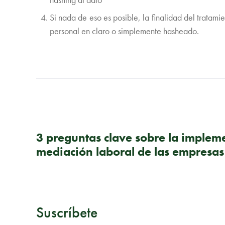
Si nada de eso es posible, la finalidad del tratami
personal en claro o simplemente hasheado.
PUBLICACIÓN ANTERIOR
3 preguntas clave sobre la implem
mediación laboral de las empresas
Suscríbete