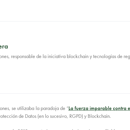
era
nes, responsable de la iniciativa blockchain y tecnologías de reg
ones, se utilizaba la paradoja de “
La fuerza imparable contra e
tección de Datos (en lo sucesivo, RGPD) y Blockchain.