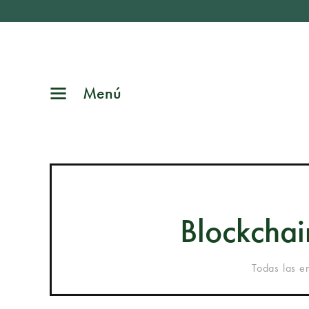
Menú
Blockchai
Todas las e