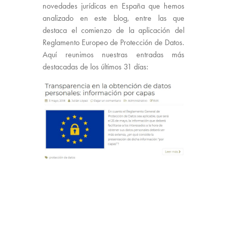
novedades jurídicas en España que hemos
analizado en este blog, entre las que
destaca el comienzo de la aplicación del
Reglamento Europeo de Protección de Datos.
Aquí reunimos nuestras entradas más
destacadas de los últimos 31 días: