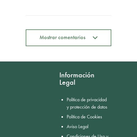
Mostrar comentarios
Mostrar comentarios
Información
Legal
Política de privacidad
y protección de datos
Política de Cookies
Aviso Legal
Condiciones de Uso y