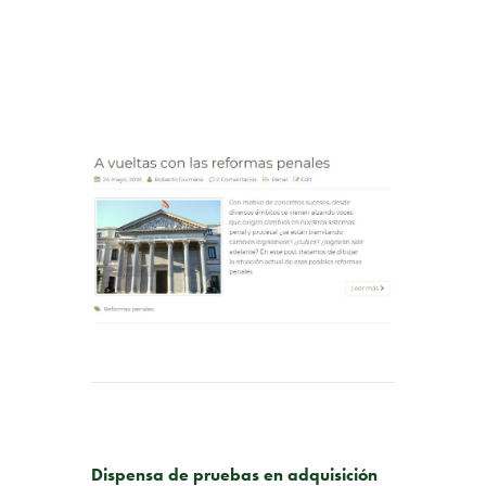
PUBLICACIÓN ANTERIOR
Dispensa de pruebas en adquisición