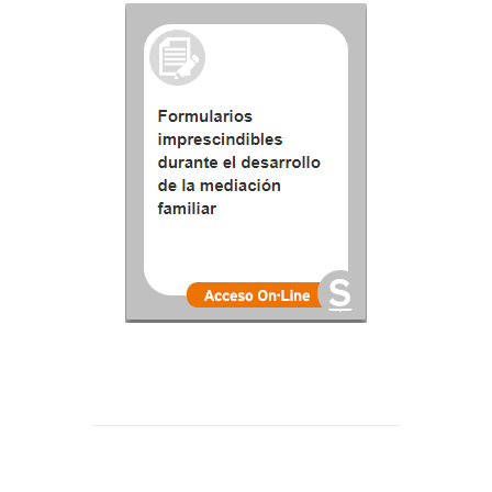
PUBLICACIÓN ANTERIOR