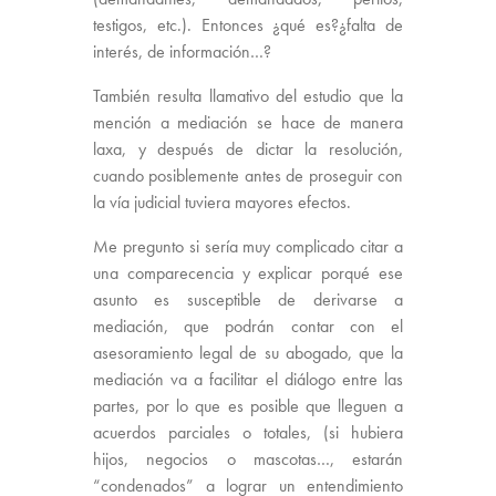
testigos, etc.). Entonces ¿qué es?¿falta de
interés, de información…?
También resulta llamativo del estudio que la
mención a mediación se hace de manera
laxa, y después de dictar la resolución,
cuando posiblemente antes de proseguir con
la vía judicial tuviera mayores efectos.
Me pregunto si sería muy complicado citar a
una comparecencia y explicar porqué ese
asunto es susceptible de derivarse a
mediación, que podrán contar con el
asesoramiento legal de su abogado, que la
mediación va a facilitar el diálogo entre las
partes, por lo que es posible que lleguen a
acuerdos parciales o totales, (si hubiera
hijos, negocios o mascotas…, estarán
“condenados” a lograr un entendimiento