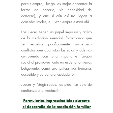
para siempre, luego, es mejor encontrar la
forma de hacerlo, sin necesidad de
dañarse), y que si aún así no llegan a
acuerdos totales, el Juez siempre estará ahí.
Los jueces tienen un papel impulsor y activo
de la mediación esencial, fomentando que
se resuelva pacíficamente numerosos
conflictos que abarrotan las salas y además
cumpliendo con una importante función
social al promover tanto un escenario menos
beligerante, como una justicia más humana,
accesible y cercana al ciudadano.
Jueces y Magistrados, les pido un voto de
confianza a la mediación.
Formularios imprescindibles durante
el desarrollo de la mediación familiar