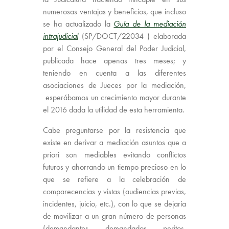
numerosas ventajas y beneficios, que incluso
se ha actualizado la
Guía de la mediación
intrajudicial
(SP/DOCT/22034 ) elaborada
por el Consejo General del Poder Judicial,
publicada hace apenas tres meses; y
teniendo en cuenta a las diferentes
asociaciones de Jueces por la mediación,
esperábamos un crecimiento mayor durante
el 2016 dada la utilidad de esta herramienta.
Cabe preguntarse por la resistencia que
existe en derivar a mediación asuntos que a
priori son mediables evitando conflictos
futuros y ahorrando un tiempo precioso en lo
que se refiere a la celebración de
comparecencias y vistas (audiencias previas,
incidentes, juicio, etc.), con lo que se dejaría
de movilizar a un gran número de personas
(demandantes, demandados, peritos,