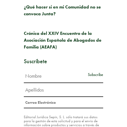
¿Qué hacer si en mi Comunidad no se
convoca Junta?
SIGUIENTE PUBLICACIÓN
Crónica del XXIV Encuentro de la
Asociación Española de Abogados de
Familia (AEAFA)
Suscríbete
Editorial Jurídica Sepín, S. L. sólo tratará sus datos
para la gestión de esta solicitud y para el envío de
información sobre productos y servicios a través de