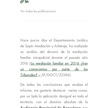
Ver todas las publicaciones
Hace pocos días el Departamento Jurídico
de Sepín Mediación y Arbitraje, ha realizado
un análisis del devenir de la mediación
familiar intrajudicial durante el pasado año
2016 (
La mediación familiar en 2016 ¿hay
un compromiso por parte de los
Tribunales?
–
SP/DOCT/22386).
De todas las conclusiones que analiza el
informe, me gustaría destacar varias cosas,
por un lado la aplicación desigual en todo el
territorio, con el dominio absoluto de la
Audiencia Provincial de Barcelona
, por