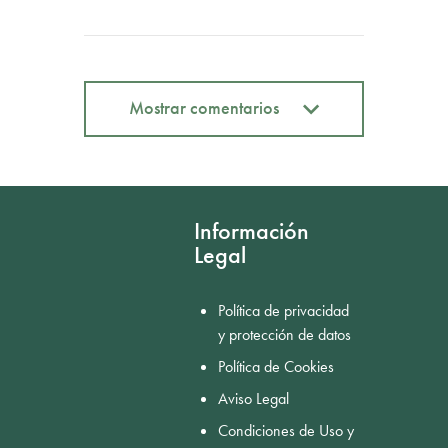
Mostrar comentarios
Mostrar comentarios
Información
Legal
Política de privacidad
y protección de datos
Política de Cookies
Aviso Legal
Condiciones de Uso y