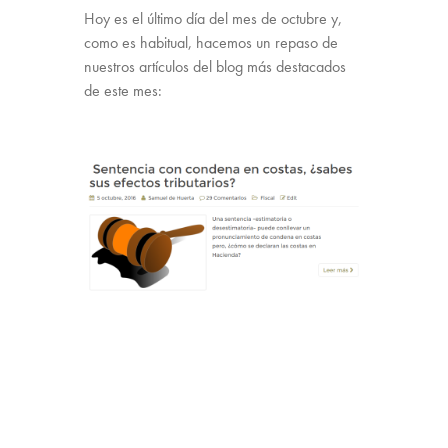
Hoy es el último día del mes de octubre y,
como es habitual, hacemos un repaso de
nuestros artículos del blog más destacados
de este mes: