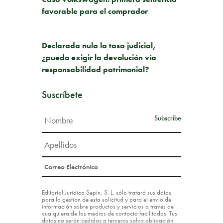
favorable para el comprador
SIGUIENTE PUBLICACIÓN
Declarada nula la tasa judicial,
¿puedo exigir la devolución vía
responsabilidad patrimonial?
Suscríbete
Editorial Jurídica Sepín, S. L. sólo tratará sus datos
para la gestión de esta solicitud y para el envío de
información sobre productos y servicios a través de
cualquiera de los medios de contacto facilitados. Tus
datos no serán cedidos a terceros salvo obligación