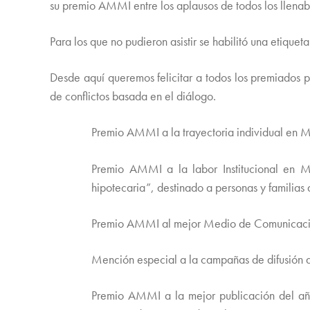
su premio AMMI entre los aplausos de todos los llenaba
Para los que no pudieron asistir se habilitó una etiqu
Desde aquí queremos felicitar a todos los premiados p
de conflictos basada en el diálogo.
Premio AMMI a la trayectoria individual en M
Premio AMMI a la labor Institucional en 
hipotecaria”, destinado a personas y familias
Premio AMMI al mejor Medio de Comunicación
Mención especial a la campañas de difusión 
Premio AMMI a la mejor publicación del año