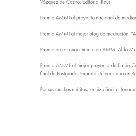
Vázquez de Castro. Editorial Reus.
Premio AMMI al proyecto nacional de media
Premio AMMI al mejor blog de mediación: “
Premio de reconocimiento de AMM: Aldo Mo
Premio AMMI al mejor proyecto de fin de Cur
final de Postgrado, Experto Universitario en
Por sus muchos méritos, se hizo Socia Honora