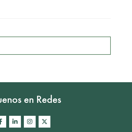
uenos en Redes