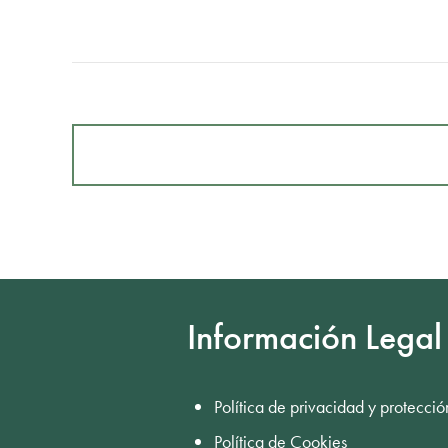
Información Legal
Política de privacidad y protecció
Política de Cookies