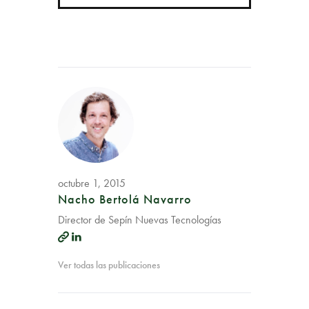
octubre 1, 2015
Nacho Bertolá Navarro
Director de Sepín Nuevas Tecnologías
Ver todas las publicaciones