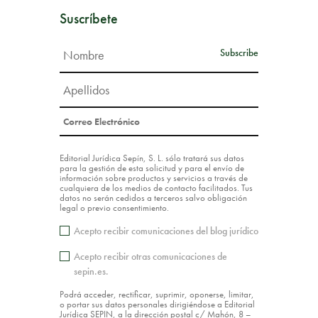
Suscríbete
Editorial Jurídica Sepín, S. L. sólo tratará sus datos
para la gestión de esta solicitud y para el envío de
información sobre productos y servicios a través de
cualquiera de los medios de contacto facilitados. Tus
datos no serán cedidos a terceros salvo obligación
legal o previo consentimiento.
Acepto recibir comunicaciones del blog jurídico
Acepto recibir otras comunicaciones de
sepin.es.
Podrá acceder, rectificar, suprimir, oponerse, limitar,
o portar sus datos personales dirigiéndose a Editorial
Jurídica SEPIN, a la dirección postal c/ Mahón, 8 –