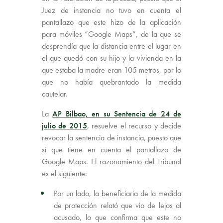
Juez de instancia no tuvo en cuenta el
pantallazo que este hizo de la aplicación
para móviles “Google Maps”, de la que se
desprendía que la distancia entre el lugar en
el que quedó con su hijo y la vivienda en la
que estaba la madre eran 105 metros, por lo
que no había quebrantado la medida
cautelar.
La
AP Bilbao, en su Sentencia de 24 de
julio de 2015
, resuelve el recurso y decide
revocar la sentencia de instancia, puesto que
sí que tiene en cuenta el pantallazo de
Google Maps. El razonamiento del Tribunal
es el siguiente:
Por un lado, la beneficiaria de la medida
de protección relató que vio de lejos al
acusado, lo que confirma que este no