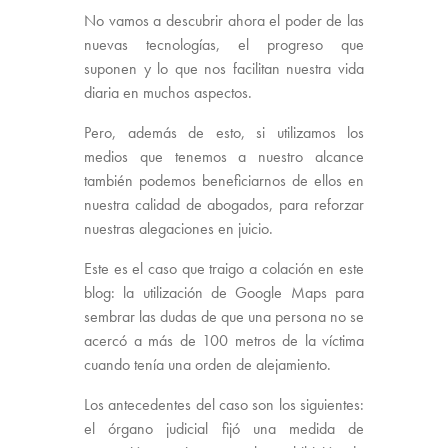
No vamos a descubrir ahora el poder de las
nuevas tecnologías, el progreso que
suponen y lo que nos facilitan nuestra vida
diaria en muchos aspectos.
Pero, además de esto, si utilizamos los
medios que tenemos a nuestro alcance
también podemos beneficiarnos de ellos en
nuestra calidad de abogados, para reforzar
nuestras alegaciones en juicio.
Este es el caso que traigo a colación en este
blog: la utilización de Google Maps para
sembrar las dudas de que una persona no se
acercó a más de 100 metros de la víctima
cuando tenía una orden de alejamiento.
Los antecedentes del caso son los siguientes:
el órgano judicial fijó una medida de