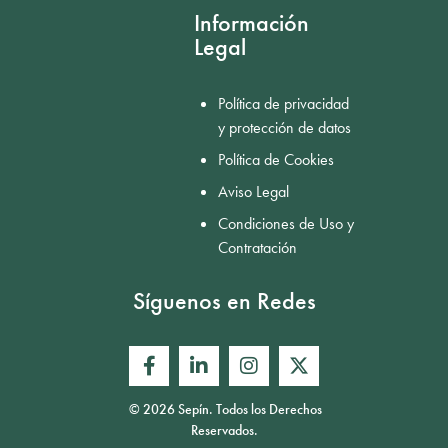
Información
Legal
Política de privacidad
y protección de datos
Política de Cookies
Aviso Legal
Condiciones de Uso y
Contratación
Síguenos en Redes
© 2026 Sepín. Todos los Derechos
Reservados.