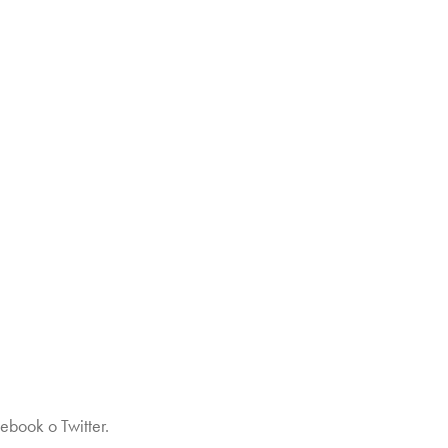
ebook o Twitter.