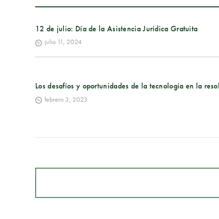
12 de julio: Día de la Asistencia Jurídica Gratuita
julio 11, 2024
Los desafíos y oportunidades de la tecnología en la resol
febrero 3, 2023