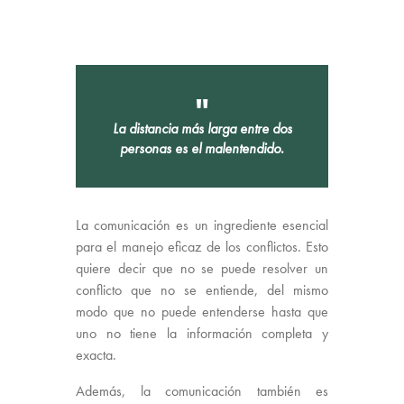
La distancia más larga entre dos
personas es el malentendido.
La comunicación es un ingrediente esencial
para el manejo eficaz de los conflictos. Esto
quiere decir que no se puede resolver un
conflicto que no se entiende, del mismo
modo que no puede entenderse hasta que
uno no tiene la información completa y
exacta.
Además, la comunicación también es