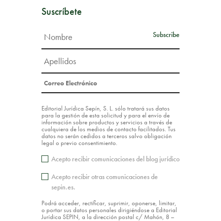
Suscríbete
Editorial Jurídica Sepín, S. L. sólo tratará sus datos
para la gestión de esta solicitud y para el envío de
información sobre productos y servicios a través de
cualquiera de los medios de contacto facilitados. Tus
datos no serán cedidos a terceros salvo obligación
legal o previo consentimiento.
Acepto recibir comunicaciones del blog jurídico
Acepto recibir otras comunicaciones de
sepin.es.
Podrá acceder, rectificar, suprimir, oponerse, limitar,
o portar sus datos personales dirigiéndose a Editorial
Jurídica SEPIN, a la dirección postal c/ Mahón, 8 –