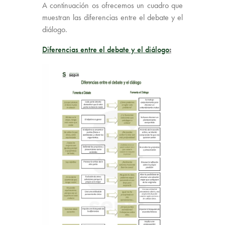
A continuación os ofrecemos un cuadro que
muestran las diferencias entre el debate y el
diálogo.
Diferencias entre el debate y el diálogo
: