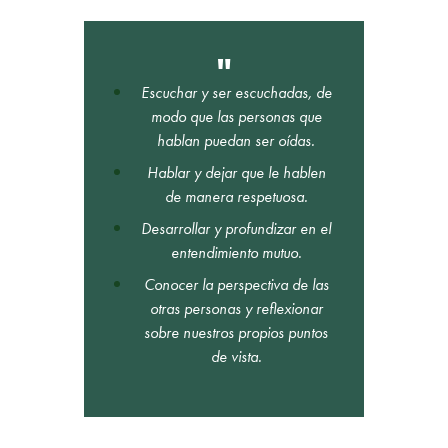
Escuchar y ser escuchadas, de
modo que las personas que
hablan puedan ser oídas.
Hablar y dejar que le hablen
de manera respetuosa.
Desarrollar y profundizar en el
entendimiento mutuo.
Conocer la perspectiva de las
otras personas y reflexionar
sobre nuestros propios puntos
de vista.