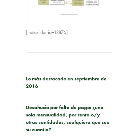
[metaslider id=12876]
PUBLICACIÓN ANTERIOR
Lo más destacado en septiembre de
2016
SIGUIENTE PUBLICACIÓN
Desahucio por falta de pago: ¿una
sola mensualidad, por renta o/y
otras cantidades, cualquiera que sea
su cuantía?