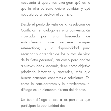
necesaria si queremos averiguar qué es lo
que la otra persona quiere cambiar y qué
necesita para resolver el conflicto.
Desde el punto de vista de la Resolución de
Conflictos, el diálogo es una conversación
motivada por una búsqueda de
entendimiento que requiere romper
estereotipos; y la disponibilidad para
escuchar y aprender de los puntos de vista
de la “
otra persona
”, así como para abrirse
a nuevas ideas. Además, tiene como objetivo
prioritario informar y aprender, más que
buscar acuerdos concretos o soluciones. Tal
como lo consideramos y lo practicamos, el
diálogo es un elemento distinto del debate.
Un buen diálogo ofrece a las personas que
participan la oportunidad de: