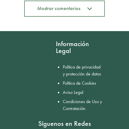
Mostrar comentarios
Mostrar comentarios
Información
Legal
Política de privacidad
y protección de datos
Política de Cookies
Aviso Legal
Condiciones de Uso y
Contratación
Síguenos en Redes